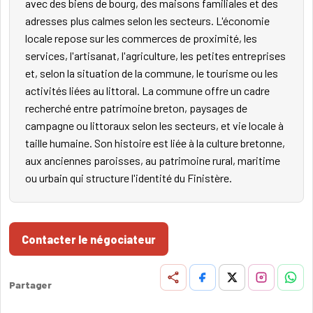
avec des biens de bourg, des maisons familiales et des
adresses plus calmes selon les secteurs. L'économie
locale repose sur les commerces de proximité, les
services, l'artisanat, l'agriculture, les petites entreprises
et, selon la situation de la commune, le tourisme ou les
activités liées au littoral. La commune offre un cadre
recherché entre patrimoine breton, paysages de
campagne ou littoraux selon les secteurs, et vie locale à
taille humaine. Son histoire est liée à la culture bretonne,
aux anciennes paroisses, au patrimoine rural, maritime
ou urbain qui structure l'identité du Finistère.
Contacter le négociateur
Partager