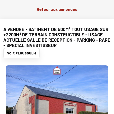
Retour aux annonces
A VENDRE - BATIMENT DE 500M² TOUT USAGE SUR
+2200M² DE TERRAIN CONSTRUCTIBLE - USAGE
ACTUELLE SALLE DE RECEPTION - PARKING - RARE
- SPECIAL INVESTISSEUR
VOIR PLOUGOULM