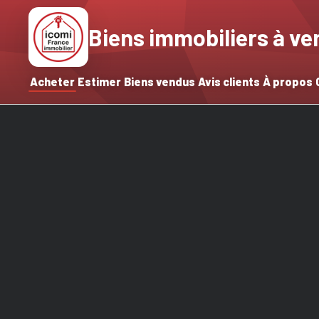
Biens immobiliers à ve
Acheter
Estimer
Biens vendus
Avis clients
À propos