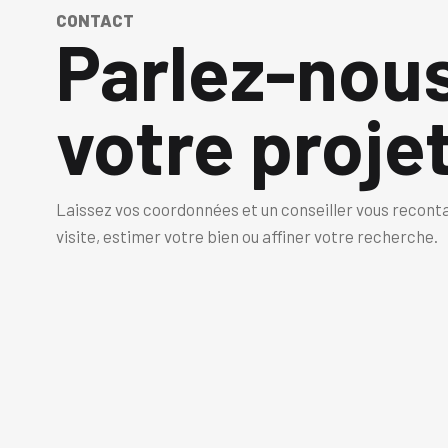
CONTACT
Parlez-nou
votre projet
Laissez vos coordonnées et un conseiller vous recont
visite, estimer votre bien ou affiner votre recherche.