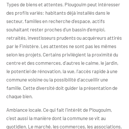
Types de biens et attentes. Plougoulm peut intéresser
des profils variés: habitants déjà installés dans le
secteur, familles en recherche d'espace, actifs
souhaitant rester proches d'un bassin d'emploi,
retraités, investisseurs prudents ou acquéreurs attirés
par le Finistère. Les attentes ne sont pas les mêmes
selon les projets. Certains privilégient la proximité du
centre et des commerces, d'autres le calme, le jardin,
le potentiel de rénovation, la vue, l'accès rapide à une
commune voisine ou la possibilité d'accueillir une
famille. Cette diversité doit guider la présentation de
chaque bien.
Ambiance locale. Ce qui fait l'intérêt de Plougoulm,
c'est aussi la manière dont la commune se vit au
quotidien. Le marché, les commerces, les associations,