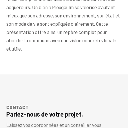
acquéreurs. Un bien à Plougoulm se valorise d'autant
mieux que son adresse, son environnement, son état et
son mode de vie sont expliqués clairement. Cette
présentation offre ainsi un repère complet pour
aborder la commune avec une vision concrète, locale
et utile.
CONTACT
Parlez-nous de votre projet.
Laissez vos coordonnées et un conseiller vous