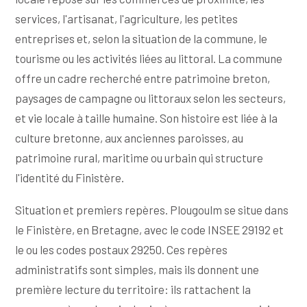
services, l'artisanat, l'agriculture, les petites
entreprises et, selon la situation de la commune, le
tourisme ou les activités liées au littoral. La commune
offre un cadre recherché entre patrimoine breton,
paysages de campagne ou littoraux selon les secteurs,
et vie locale à taille humaine. Son histoire est liée à la
culture bretonne, aux anciennes paroisses, au
patrimoine rural, maritime ou urbain qui structure
l'identité du Finistère.
Situation et premiers repères. Plougoulm se situe dans
le Finistère, en Bretagne, avec le code INSEE 29192 et
le ou les codes postaux 29250. Ces repères
administratifs sont simples, mais ils donnent une
première lecture du territoire: ils rattachent la