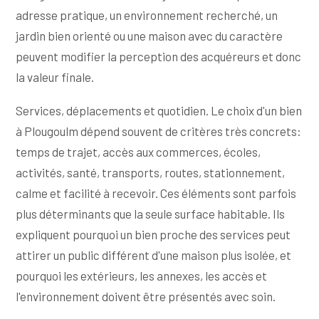
adresse pratique, un environnement recherché, un
jardin bien orienté ou une maison avec du caractère
peuvent modifier la perception des acquéreurs et donc
la valeur finale.
Services, déplacements et quotidien. Le choix d'un bien
à Plougoulm dépend souvent de critères très concrets:
temps de trajet, accès aux commerces, écoles,
activités, santé, transports, routes, stationnement,
calme et facilité à recevoir. Ces éléments sont parfois
plus déterminants que la seule surface habitable. Ils
expliquent pourquoi un bien proche des services peut
attirer un public différent d'une maison plus isolée, et
pourquoi les extérieurs, les annexes, les accès et
l'environnement doivent être présentés avec soin.