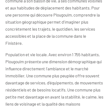
commune à son bassin de vie, à ses communes voisines
et aux habitudes de déplacement des habitants. Pour
une personne qui découvre Plougoulm, comprendre la
situation géographique permet d'imaginer plus
concrètement les trajets, le quotidien, les services
accessibles et la place de la commune dans le
Finistère.
Population et vie locale. Avec environ 1 755 habitants,
Plougoulm présente une dimension démographique qui
influence directement l'ambiance et le marché
immobilier. Une commune plus peuplée offre souvent
davantage de services, d'équipements, de mouvements
résidentiels et de besoins locatifs. Une commune plus
petite met davantage en avant la stabilité, le calme, les
liens de voisinage et la qualité des maisons