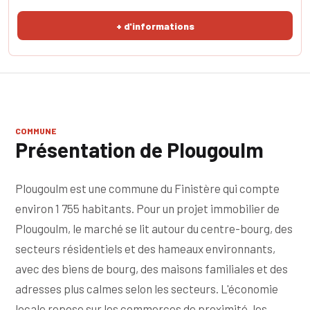
+ d'informations
COMMUNE
Présentation de Plougoulm
Plougoulm est une commune du Finistère qui compte
environ 1 755 habitants. Pour un projet immobilier de
Plougoulm, le marché se lit autour du centre-bourg, des
secteurs résidentiels et des hameaux environnants,
avec des biens de bourg, des maisons familiales et des
adresses plus calmes selon les secteurs. L'économie
locale repose sur les commerces de proximité, les