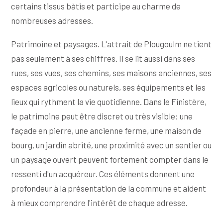
certains tissus bàtis et participe au charme de
nombreuses adresses.
Patrimoine et paysages. L'attrait de Plougoulm ne tient
pas seulement à ses chiffres. Il se lit aussi dans ses
rues, ses vues, ses chemins, ses maisons anciennes, ses
espaces agricoles ou naturels, ses équipements et les
lieux qui rythment la vie quotidienne. Dans le Finistère,
le patrimoine peut être discret ou très visible: une
façade en pierre, une ancienne ferme, une maison de
bourg, un jardin abrité, une proximité avec un sentier ou
un paysage ouvert peuvent fortement compter dans le
ressenti d'un acquéreur. Ces éléments donnent une
profondeur à la présentation de la commune et aident
à mieux comprendre l'intérêt de chaque adresse.