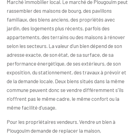
Marché immobilier local. Le marché de Plougoulm peut
rassembler des maisons de bourg, des pavillons
familiaux, des biens anciens, des propriétés avec
jardin, des logements plus récents, parfois des
appartements, des terrains ou des maisons à rénover
selon les secteurs. La valeur d'un bien dépend de son
adresse exacte, de son état, de sa surface, de sa
performance énergétique, de ses extérieurs, de son
exposition, du stationnement, des travaux à prévoir et
de la demande locale. Deux biens situés dans la même
commune peuvent donc se vendre différemment s'ils
n'offrent pas le même cadre, le même confort ou la
même facilité d'usage.
Pour les propriétaires vendeurs. Vendre un bien à
Plougoulm demande de replacer la maison,