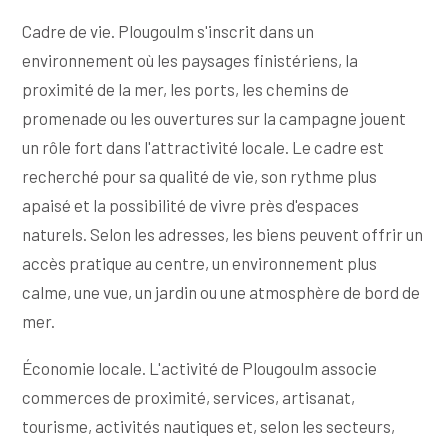
Cadre de vie. Plougoulm s'inscrit dans un
environnement où les paysages finistériens, la
proximité de la mer, les ports, les chemins de
promenade ou les ouvertures sur la campagne jouent
un rôle fort dans l'attractivité locale. Le cadre est
recherché pour sa qualité de vie, son rythme plus
apaisé et la possibilité de vivre près d'espaces
naturels. Selon les adresses, les biens peuvent offrir un
accès pratique au centre, un environnement plus
calme, une vue, un jardin ou une atmosphère de bord de
mer.
Économie locale. L'activité de Plougoulm associe
commerces de proximité, services, artisanat,
tourisme, activités nautiques et, selon les secteurs,