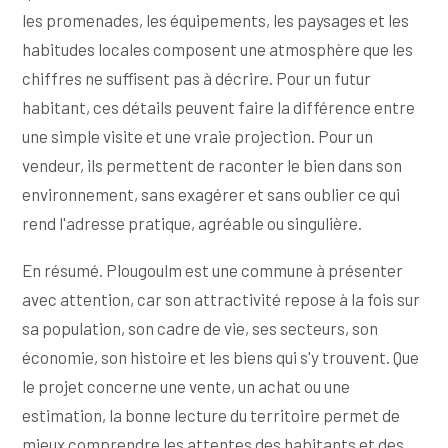
les promenades, les équipements, les paysages et les
habitudes locales composent une atmosphère que les
chiffres ne suffisent pas à décrire. Pour un futur
habitant, ces détails peuvent faire la différence entre
une simple visite et une vraie projection. Pour un
vendeur, ils permettent de raconter le bien dans son
environnement, sans exagérer et sans oublier ce qui
rend l'adresse pratique, agréable ou singulière.
En résumé. Plougoulm est une commune à présenter
avec attention, car son attractivité repose à la fois sur
sa population, son cadre de vie, ses secteurs, son
économie, son histoire et les biens qui s'y trouvent. Que
le projet concerne une vente, un achat ou une
estimation, la bonne lecture du territoire permet de
mieux comprendre les attentes des habitants et des