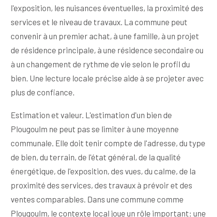
l'exposition, les nuisances éventuelles, la proximité des
services et le niveau de travaux. La commune peut
convenir à un premier achat, à une famille, à un projet
de résidence principale, à une résidence secondaire ou
à un changement de rythme de vie selon le profil du
bien. Une lecture locale précise aide à se projeter avec
plus de confiance.
Estimation et valeur. L'estimation d'un bien de
Plougoulm ne peut pas se limiter à une moyenne
communale. Elle doit tenir compte de l'adresse, du type
de bien, du terrain, de l'état général, de la qualité
énergétique, de l'exposition, des vues, du calme, de la
proximité des services, des travaux à prévoir et des
ventes comparables. Dans une commune comme
Plougoulm, le contexte local joue un rôle important: une