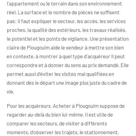
l'appartement ou le terrain dans son environnement
réel. La surface et le nombre de pièces ne suffisent
pas: il faut expliquer le secteur, les accès, les services
proches, la qualité des extérieurs, les travaux réalisés,
le potentiel et les points de vigilance. Une présentation
claire de Plougoulm aide le vendeur à mettre son bien
en contexte, à montrer à quel type d'acquéreur il peut
correspondre et à donner du sens au prix demandé. Elle
permet aussi d'éviter les visites mal qualifiées en
donnant dès le départ une image plus juste du cadre de
vie.
Pour les acquéreurs. Acheter à Plougoulm suppose de
regarder au-delà du bien lui-même. Il est utile de
comparer les secteurs, de visiter à différents
moments, d'observer les trajets, le stationnement,