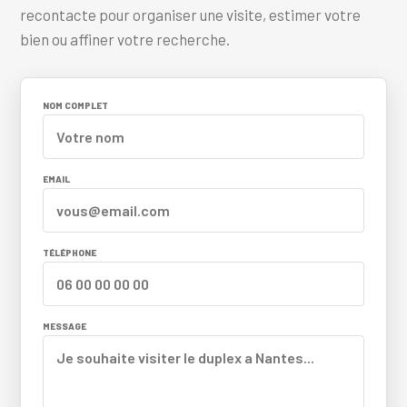
recontacte pour organiser une visite, estimer votre
bien ou affiner votre recherche.
NOM COMPLET
EMAIL
TÉLÉPHONE
MESSAGE