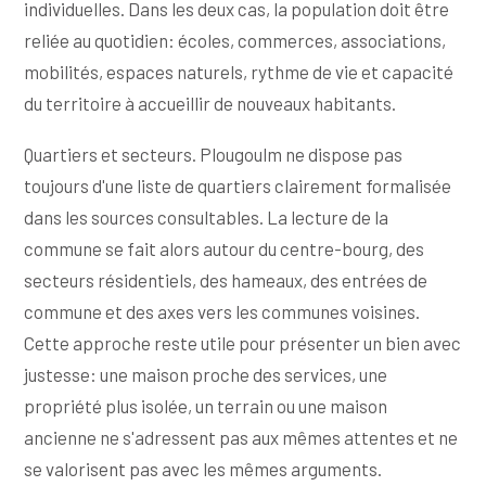
individuelles. Dans les deux cas, la population doit être
reliée au quotidien: écoles, commerces, associations,
mobilités, espaces naturels, rythme de vie et capacité
du territoire à accueillir de nouveaux habitants.
Quartiers et secteurs. Plougoulm ne dispose pas
toujours d'une liste de quartiers clairement formalisée
dans les sources consultables. La lecture de la
commune se fait alors autour du centre-bourg, des
secteurs résidentiels, des hameaux, des entrées de
commune et des axes vers les communes voisines.
Cette approche reste utile pour présenter un bien avec
justesse: une maison proche des services, une
propriété plus isolée, un terrain ou une maison
ancienne ne s'adressent pas aux mêmes attentes et ne
se valorisent pas avec les mêmes arguments.