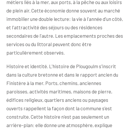
métiers liés à la mer, aux ports, à la pêche ou aux loisirs
de plein air. Cette économie donne souvent au marché
immobilier une double lecture: la vie à l'année d'un côté,
et l'attractivité des séjours ou des résidences
secondaires de l'autre. Les emplacements proches des
services ou du littoral peuvent donc être
particulièrement observés.
Histoire et identité. L'histoire de Plougoulm s'inscrit
dans la culture bretonne et dans le rapport ancien du
Finistère à la mer. Ports, chemins, anciennes
paroisses, activités maritimes, maisons de pierre,
édifices religieux, quartiers anciens ou paysages
ouverts rappellent la façon dont la commune s'est
construite. Cette histoire n'est pas seulement un
arrière-plan: elle donne une atmosphère, explique