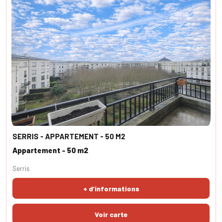
SERRIS - APPARTEMENT - 50 M2
Appartement - 50 m2
Serris
+ d'informations