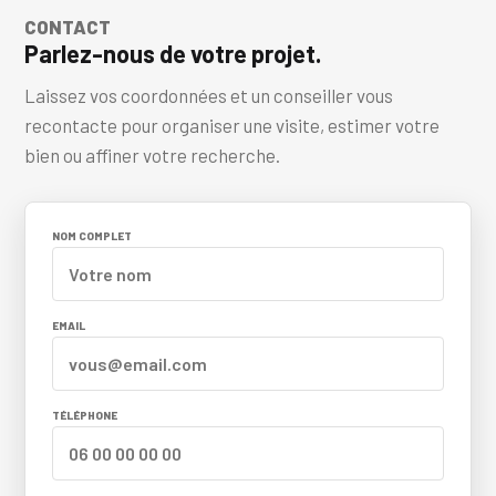
CONTACT
Parlez-nous de votre projet.
Laissez vos coordonnées et un conseiller vous
recontacte pour organiser une visite, estimer votre
bien ou affiner votre recherche.
NOM COMPLET
EMAIL
TÉLÉPHONE