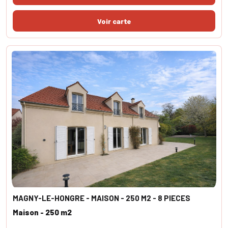
MAGNY-LE-HONGRE - MAISON - 250 M2 - 8 PIECES
Maison - 250 m2