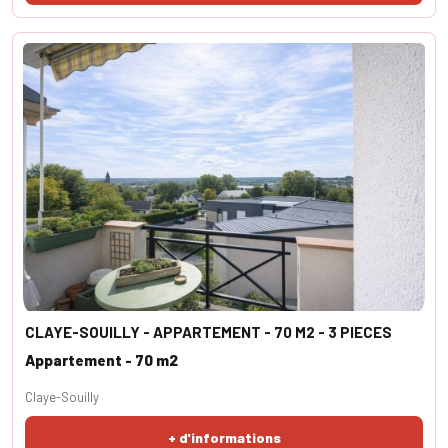
CLAYE-SOUILLY - APPARTEMENT - 70 M2 - 3 PIECES
Appartement - 70 m2
Claye-Souilly
+ d'informations