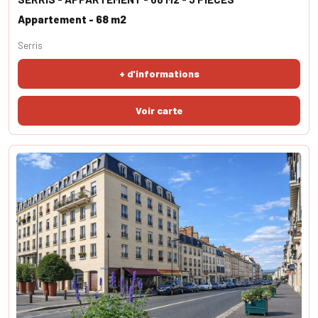
Appartement - 68 m2
Serris
+ d'informations