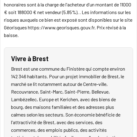
honoraires sont à la charge de l'acheteur d'un montant de 11000
€ soit 188000 € net vendeur (5.85%). . Les informations sur les
risques auxquels ce bien est exposé sont disponibles sur le site
Géorisques https://www.georisques.gouv.fr. Prix révisé à la
baisse.
Vivre à Brest
Brest est une commune du Finistère qui compte environ
142 346 habitants. Pour un projet immobilier de Brest, le
marché se lit notamment autour de Centre-ville,
Recouvrance, Saint-Marc, Saint-Pierre, Bellevue,
Lambézellec, Europe et Kerichen, avec des biens de
bourg, des maisons familiales et des adresses plus
calmes selon les secteurs. Son économie bénéficie de
l'attractivité de Brest, avec des services, des
commerces, des emplois publics, des activités