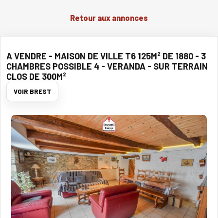
Retour aux annonces
A VENDRE - MAISON DE VILLE T6 125M² DE 1880 - 3
CHAMBRES POSSIBLE 4 - VERANDA - SUR TERRAIN
CLOS DE 300M²
VOIR BREST