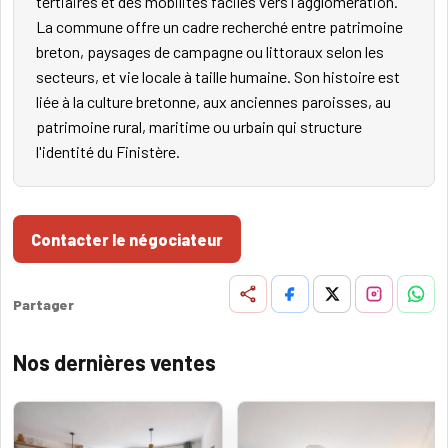
tertiaires et des mobilités faciles vers l'agglomération.
La commune offre un cadre recherché entre patrimoine
breton, paysages de campagne ou littoraux selon les
secteurs, et vie locale à taille humaine. Son histoire est
liée à la culture bretonne, aux anciennes paroisses, au
patrimoine rural, maritime ou urbain qui structure
l'identité du Finistère.
Contacter le négociateur
Partager
Nos dernières ventes