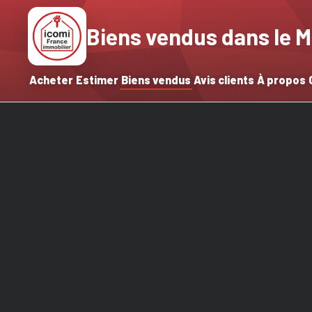
Biens vendus dans le M
Acheter
Estimer
Biens vendus
Avis clients
À propos