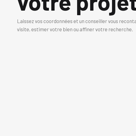
votre projet
Laissez vos coordonnées et un conseiller vous recont
visite, estimer votre bien ou affiner votre recherche.