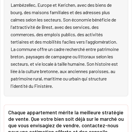
Lambézellec, Europe et Kerichen, avec des biens de
bourg, des maisons familiales et des adresses plus
calmes selon les secteurs. Son économie bénéficie de
l'attractivité de Brest, avec des services, des
commerces, des emplois publics, des activités
tertiaires et des mobilités faciles vers l'agglomération.
La commune offre un cadre recherché entre patrimoine
breton, paysages de campagne ou littoraux selon les
secteurs, et vie locale à taille humaine. Son histoire est
liée à la culture bretonne, aux anciennes paroisses, au
patrimoine rural, maritime ou urbain qui structure
l'identité du Finistère.
Chaque appartement mérite la meilleure stratégie
de vente. Que votre bien soit déjà sur le marché ou
que vous envisagiez de vendre, contactez-nous
pour une estimation offerte et des conseils