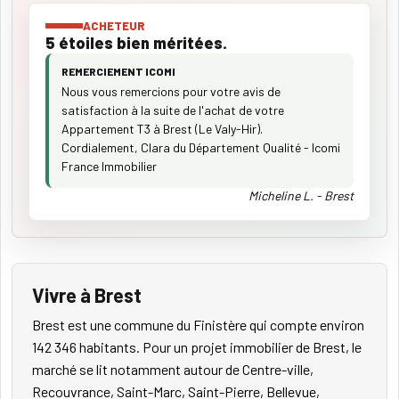
ACHETEUR
5 étoiles bien méritées.
REMERCIEMENT ICOMI
Nous vous remercions pour votre avis de
satisfaction à la suite de l'achat de votre
Appartement T3 à Brest (Le Valy-Hir).
Cordialement, Clara du Département Qualité - Icomi
France Immobilier
Micheline L. - Brest
Vivre à Brest
Brest est une commune du Finistère qui compte environ
142 346 habitants. Pour un projet immobilier de Brest, le
marché se lit notamment autour de Centre-ville,
Recouvrance, Saint-Marc, Saint-Pierre, Bellevue,