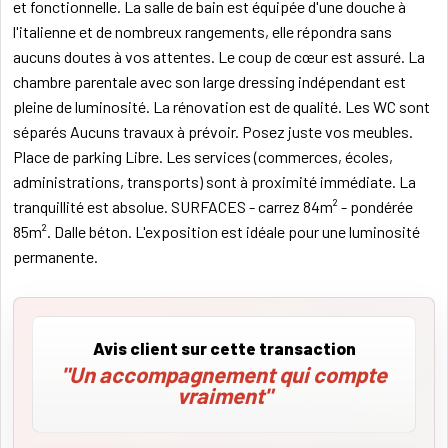
et fonctionnelle. La salle de bain est équipée d'une douche à
l'italienne et de nombreux rangements, elle répondra sans
aucuns doutes à vos attentes. Le coup de cœur est assuré. La
chambre parentale avec son large dressing indépendant est
pleine de luminosité. La rénovation est de qualité. Les WC sont
séparés Aucuns travaux à prévoir. Posez juste vos meubles.
Place de parking Libre. Les services (commerces, écoles,
administrations, transports) sont à proximité immédiate. La
tranquillité est absolue. SURFACES - carrez 84m² - pondérée
85m². Dalle béton. L'exposition est idéale pour une luminosité
permanente.
Avis client sur cette transaction
"Un accompagnement qui compte
vraiment"