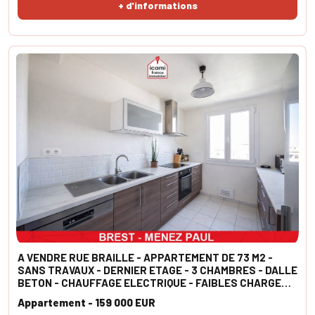
+ d'informations
A VENDRE RUE BRAILLE - APPARTEMENT DE 73 M2 -
SANS TRAVAUX - DERNIER ETAGE - 3 CHAMBRES - DALLE
BETON - CHAUFFAGE ELECTRIQUE - FAIBLES CHARGES -
CAVE
Appartement - 159 000 EUR