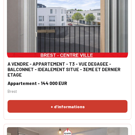
A VENDRE - APPARTEMENT - T3 - VUE DEGAGEE -
BALCONNET - IDEALEMENT SITUE - 3EME ET DERNIER
ETAGE
Appartement - 144 000 EUR
Brest
+ d'informations