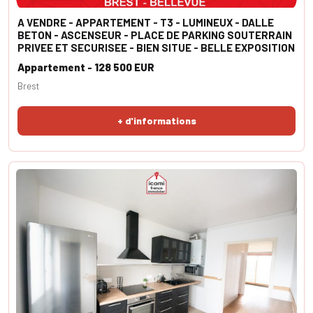
A VENDRE - APPARTEMENT - T3 - LUMINEUX - DALLE
BETON - ASCENSEUR - PLACE DE PARKING SOUTERRAIN
PRIVEE ET SECURISEE - BIEN SITUE - BELLE EXPOSITION
Appartement - 128 500 EUR
Brest
+ d'informations