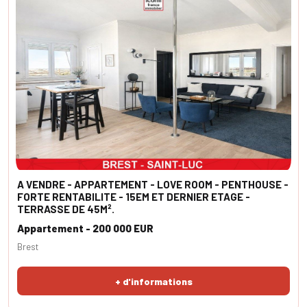
A VENDRE - APPARTEMENT - LOVE ROOM - PENTHOUSE -
FORTE RENTABILITE - 15EM ET DERNIER ETAGE -
TERRASSE DE 45M².
Appartement - 200 000 EUR
Brest
+ d'informations