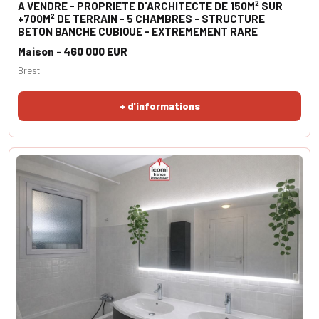
A VENDRE - PROPRIETE D'ARCHITECTE DE 150M² SUR
+700M² DE TERRAIN - 5 CHAMBRES - STRUCTURE
BETON BANCHE CUBIQUE - EXTREMEMENT RARE
Maison - 460 000 EUR
Brest
+ d'informations