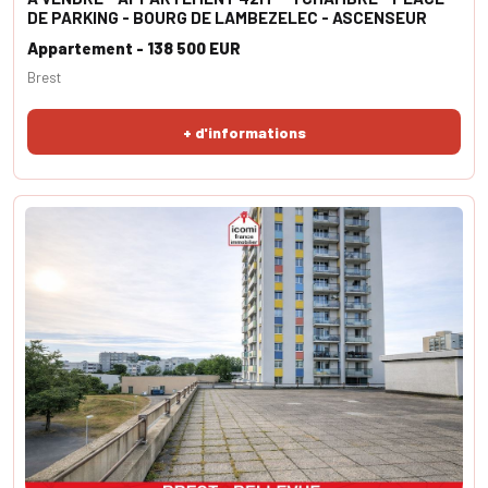
DE PARKING - BOURG DE LAMBEZELEC - ASCENSEUR
Appartement - 138 500 EUR
Brest
+ d'informations