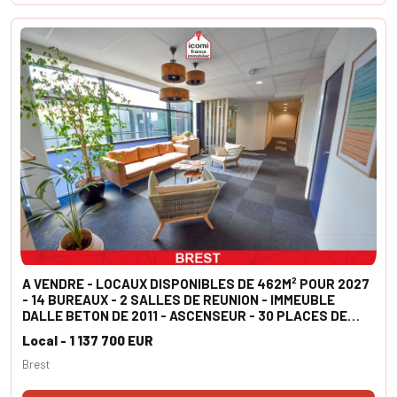
A VENDRE - LOCAUX DISPONIBLES DE 462M² POUR 2027
- 14 BUREAUX - 2 SALLES DE REUNION - IMMEUBLE
DALLE BETON DE 2011 - ASCENSEUR - 30 PLACES DE
PARKING
Local - 1 137 700 EUR
Brest