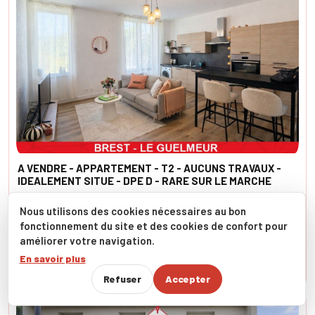
A VENDRE - APPARTEMENT - T2 - AUCUNS TRAVAUX -
IDEALEMENT SITUE - DPE D - RARE SUR LE MARCHE
Appartement - 130 000 EUR
Nous utilisons des cookies nécessaires au bon
Brest
fonctionnement du site et des cookies de confort pour
améliorer votre navigation.
+ d'informations
En savoir plus
Refuser
Accepter