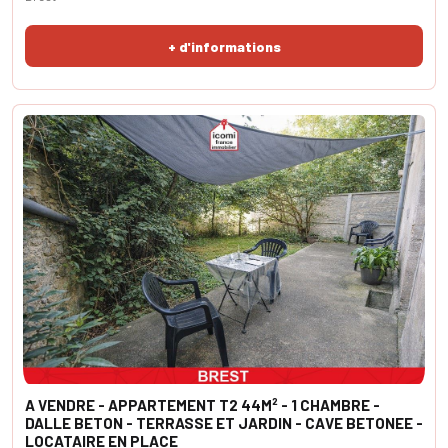
+ d'informations
A VENDRE - APPARTEMENT T2 44M² - 1 CHAMBRE -
DALLE BETON - TERRASSE ET JARDIN - CAVE BETONEE -
LOCATAIRE EN PLACE