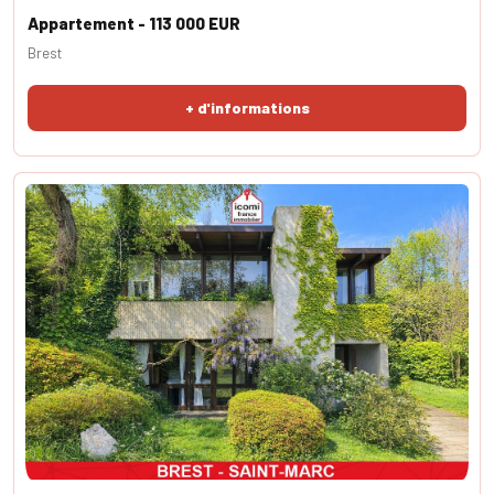
Appartement - 113 000 EUR
Brest
+ d'informations