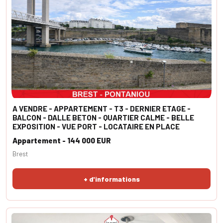
A VENDRE - APPARTEMENT - T3 - DERNIER ETAGE -
BALCON - DALLE BETON - QUARTIER CALME - BELLE
EXPOSITION - VUE PORT - LOCATAIRE EN PLACE
Appartement - 144 000 EUR
Brest
+ d'informations