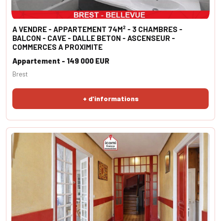
A VENDRE - APPARTEMENT 74M² - 3 CHAMBRES -
BALCON - CAVE - DALLE BETON - ASCENSEUR -
COMMERCES A PROXIMITE
Appartement - 149 000 EUR
Brest
+ d'informations