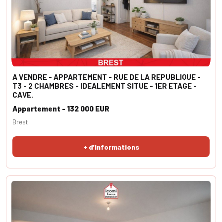
A VENDRE - APPARTEMENT - RUE DE LA REPUBLIQUE -
T3 - 2 CHAMBRES - IDEALEMENT SITUE - 1ER ETAGE -
CAVE.
Appartement - 132 000 EUR
Brest
+ d'informations