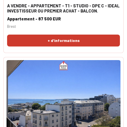
A VENDRE - APPARTEMENT - T1 - STUDIO - DPE C - IDEAL
INVESTISSEUR OU PREMIER ACHAT - BALCON.
Appartement - 87 500 EUR
Brest
+ d'informations