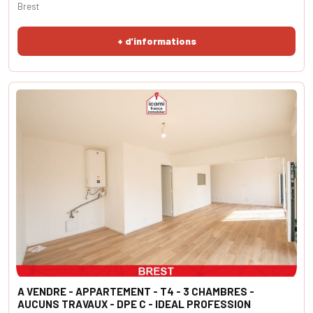
Brest
+ d'informations
A VENDRE - APPARTEMENT - T4 - 3 CHAMBRES -
AUCUNS TRAVAUX - DPE C - IDEAL PROFESSION