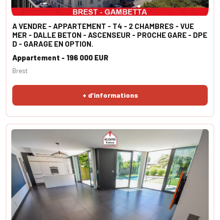
A VENDRE - APPARTEMENT - T4 - 2 CHAMBRES - VUE
MER - DALLE BETON - ASCENSEUR - PROCHE GARE - DPE
D - GARAGE EN OPTION.
Appartement - 196 000 EUR
Brest
+ d'informations