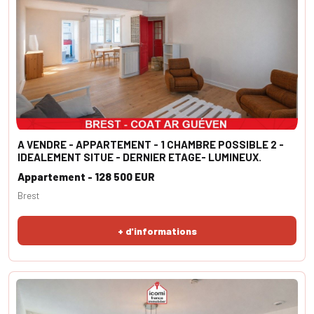
A VENDRE - APPARTEMENT - 1 CHAMBRE POSSIBLE 2 -
IDEALEMENT SITUE - DERNIER ETAGE- LUMINEUX.
Appartement - 128 500 EUR
Brest
+ d'informations