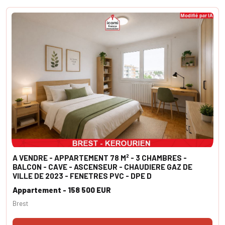
A VENDRE - APPARTEMENT 78 M² - 3 CHAMBRES -
BALCON - CAVE - ASCENSEUR - CHAUDIERE GAZ DE
VILLE DE 2023 - FENETRES PVC - DPE D
Appartement - 158 500 EUR
Brest