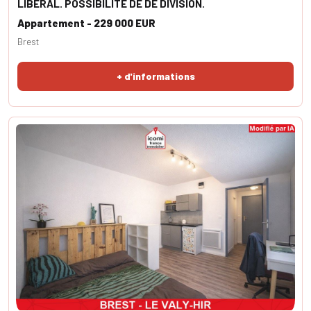
LIBERAL. POSSIBILITE DE DE DIVISION.
Appartement - 229 000 EUR
Brest
+ d'informations