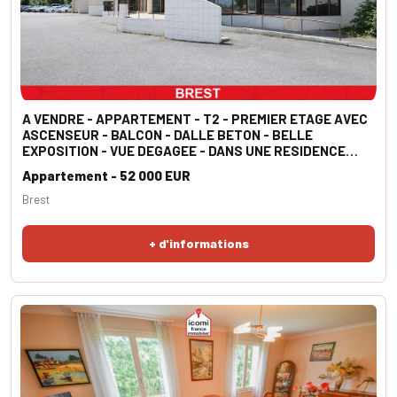
A VENDRE - APPARTEMENT - T2 - PREMIER ETAGE AVEC
ASCENSEUR - BALCON - DALLE BETON - BELLE
EXPOSITION - VUE DEGAGEE - DANS UNE RESIDENCE
SENIOR
Appartement - 52 000 EUR
Brest
+ d'informations