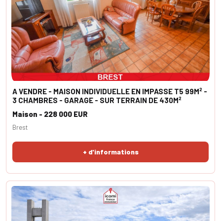
A VENDRE - MAISON INDIVIDUELLE EN IMPASSE T5 99M² -
3 CHAMBRES - GARAGE - SUR TERRAIN DE 430M²
Maison - 228 000 EUR
Brest
+ d'informations