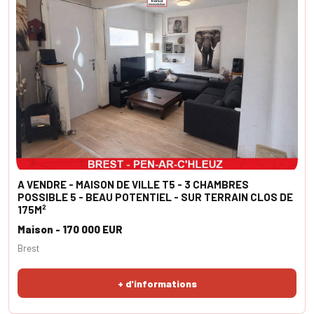
A VENDRE - MAISON DE VILLE T5 - 3 CHAMBRES
POSSIBLE 5 - BEAU POTENTIEL - SUR TERRAIN CLOS DE
175M²
Maison - 170 000 EUR
Brest
+ d'informations