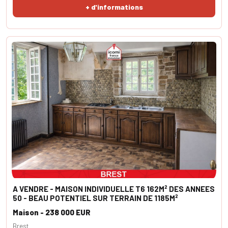
+ d'informations
A VENDRE - MAISON INDIVIDUELLE T6 162M² DES ANNEES
50 - BEAU POTENTIEL SUR TERRAIN DE 1185M²
Maison - 238 000 EUR
Brest