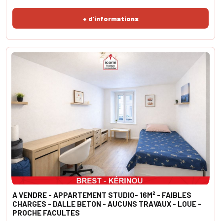
+ d'informations
A VENDRE - APPARTEMENT STUDIO- 16M² - FAIBLES
CHARGES - DALLE BETON - AUCUNS TRAVAUX - LOUE -
PROCHE FACULTES