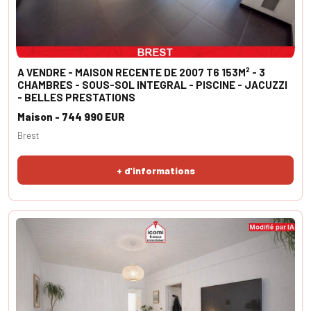
A VENDRE - MAISON RECENTE DE 2007 T6 153M² - 3
CHAMBRES - SOUS-SOL INTEGRAL - PISCINE - JACUZZI
- BELLES PRESTATIONS
Maison - 744 990 EUR
Brest
+ d'informations