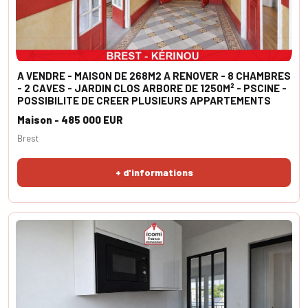
A VENDRE - MAISON DE 268M2 A RENOVER - 8 CHAMBRES
- 2 CAVES - JARDIN CLOS ARBORE DE 1250M² - PSCINE -
POSSIBILITE DE CREER PLUSIEURS APPARTEMENTS
Maison - 485 000 EUR
Brest
+ d'informations