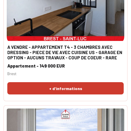
A VENDRE - APPARTEMENT T4 - 3 CHAMBRES AVEC
DRESSING - PIECE DE VIE AVEC CUISINE US - GARAGE EN
OPTION - AUCUNS TRAVAUX - COUP DE COEUR - RARE
Appartement - 149 000 EUR
Brest
+ d'informations