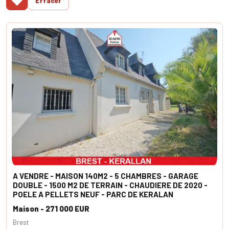
♥
Effacer
A VENDRE - MAISON 140M2 - 5 CHAMBRES - GARAGE
DOUBLE - 1500 M2 DE TERRAIN - CHAUDIERE DE 2020 -
POELE A PELLETS NEUF - PARC DE KERALAN
Maison - 271 000 EUR
Brest