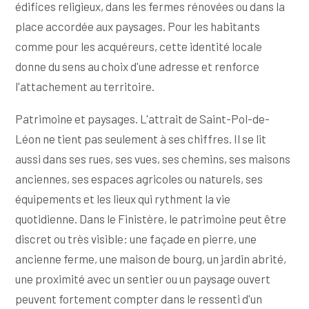
édifices religieux, dans les fermes rénovées ou dans la
place accordée aux paysages. Pour les habitants
comme pour les acquéreurs, cette identité locale
donne du sens au choix d'une adresse et renforce
l'attachement au territoire.
Patrimoine et paysages. L'attrait de Saint-Pol-de-
Léon ne tient pas seulement à ses chiffres. Il se lit
aussi dans ses rues, ses vues, ses chemins, ses maisons
anciennes, ses espaces agricoles ou naturels, ses
équipements et les lieux qui rythment la vie
quotidienne. Dans le Finistère, le patrimoine peut être
discret ou très visible: une façade en pierre, une
ancienne ferme, une maison de bourg, un jardin abrité,
une proximité avec un sentier ou un paysage ouvert
peuvent fortement compter dans le ressenti d'un