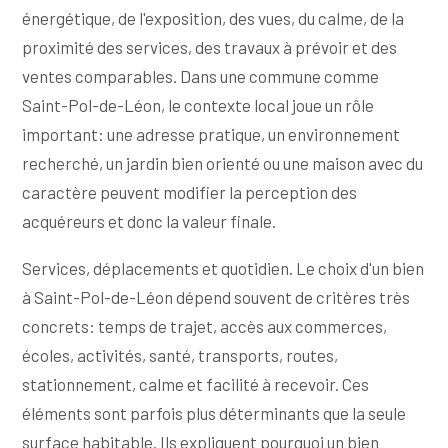
énergétique, de l'exposition, des vues, du calme, de la
proximité des services, des travaux à prévoir et des
ventes comparables. Dans une commune comme
Saint-Pol-de-Léon, le contexte local joue un rôle
important: une adresse pratique, un environnement
recherché, un jardin bien orienté ou une maison avec du
caractère peuvent modifier la perception des
acquéreurs et donc la valeur finale.
Services, déplacements et quotidien. Le choix d'un bien
à Saint-Pol-de-Léon dépend souvent de critères très
concrets: temps de trajet, accès aux commerces,
écoles, activités, santé, transports, routes,
stationnement, calme et facilité à recevoir. Ces
éléments sont parfois plus déterminants que la seule
surface habitable. Ils expliquent pourquoi un bien