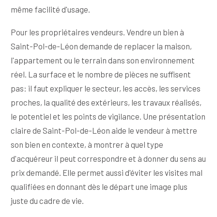
même facilité d'usage.
Pour les propriétaires vendeurs. Vendre un bien à
Saint-Pol-de-Léon demande de replacer la maison,
l'appartement ou le terrain dans son environnement
réel. La surface et le nombre de pièces ne suffisent
pas: il faut expliquer le secteur, les accès, les services
proches, la qualité des extérieurs, les travaux réalisés,
le potentiel et les points de vigilance. Une présentation
claire de Saint-Pol-de-Léon aide le vendeur à mettre
son bien en contexte, à montrer à quel type
d'acquéreur il peut correspondre et à donner du sens au
prix demandé. Elle permet aussi d'éviter les visites mal
qualifiées en donnant dès le départ une image plus
juste du cadre de vie.