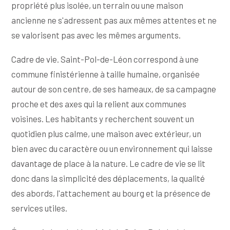
propriété plus isolée, un terrain ou une maison
ancienne ne s'adressent pas aux mêmes attentes et ne
se valorisent pas avec les mêmes arguments.
Cadre de vie. Saint-Pol-de-Léon correspond à une
commune finistérienne à taille humaine, organisée
autour de son centre, de ses hameaux, de sa campagne
proche et des axes qui la relient aux communes
voisines. Les habitants y recherchent souvent un
quotidien plus calme, une maison avec extérieur, un
bien avec du caractère ou un environnement qui laisse
davantage de place à la nature. Le cadre de vie se lit
donc dans la simplicité des déplacements, la qualité
des abords, l'attachement au bourg et la présence de
services utiles.