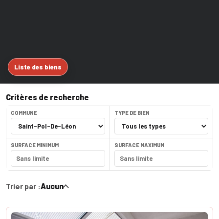
Liste des biens
Critères de recherche
COMMUNE
TYPE DE BIEN
SURFACE MINIMUM
SURFACE MAXIMUM
Trier par :
Aucun