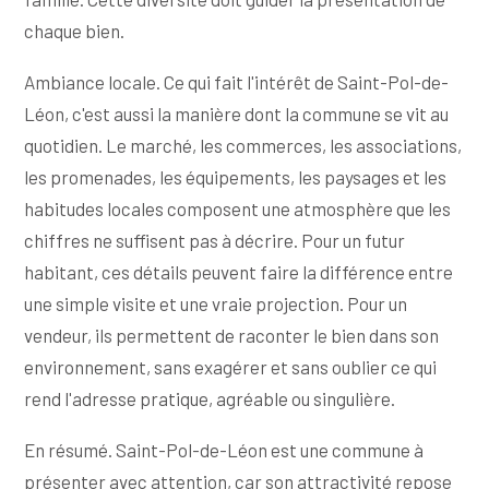
chaque bien.
Ambiance locale. Ce qui fait l'intérêt de Saint-Pol-de-
Léon, c'est aussi la manière dont la commune se vit au
quotidien. Le marché, les commerces, les associations,
les promenades, les équipements, les paysages et les
habitudes locales composent une atmosphère que les
chiffres ne suffisent pas à décrire. Pour un futur
habitant, ces détails peuvent faire la différence entre
une simple visite et une vraie projection. Pour un
vendeur, ils permettent de raconter le bien dans son
environnement, sans exagérer et sans oublier ce qui
rend l'adresse pratique, agréable ou singulière.
En résumé. Saint-Pol-de-Léon est une commune à
présenter avec attention, car son attractivité repose