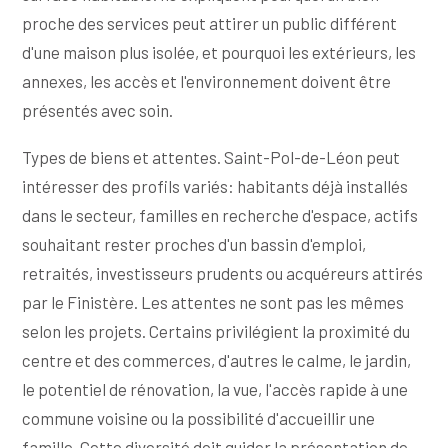
proche des services peut attirer un public différent
d'une maison plus isolée, et pourquoi les extérieurs, les
annexes, les accès et l'environnement doivent être
présentés avec soin.
Types de biens et attentes. Saint-Pol-de-Léon peut
intéresser des profils variés: habitants déjà installés
dans le secteur, familles en recherche d'espace, actifs
souhaitant rester proches d'un bassin d'emploi,
retraités, investisseurs prudents ou acquéreurs attirés
par le Finistère. Les attentes ne sont pas les mêmes
selon les projets. Certains privilégient la proximité du
centre et des commerces, d'autres le calme, le jardin,
le potentiel de rénovation, la vue, l'accès rapide à une
commune voisine ou la possibilité d'accueillir une
famille. Cette diversité doit guider la présentation de