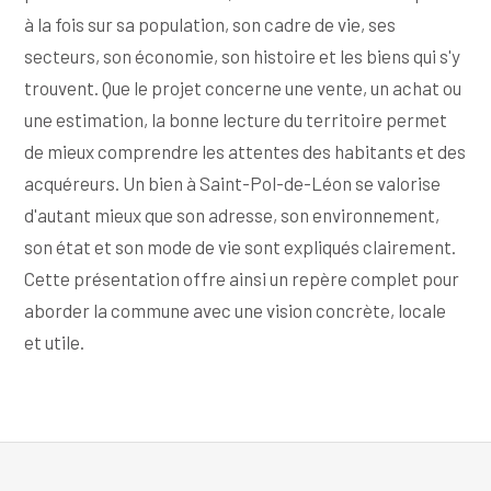
à la fois sur sa population, son cadre de vie, ses
secteurs, son économie, son histoire et les biens qui s'y
trouvent. Que le projet concerne une vente, un achat ou
une estimation, la bonne lecture du territoire permet
de mieux comprendre les attentes des habitants et des
acquéreurs. Un bien à Saint-Pol-de-Léon se valorise
d'autant mieux que son adresse, son environnement,
son état et son mode de vie sont expliqués clairement.
Cette présentation offre ainsi un repère complet pour
aborder la commune avec une vision concrète, locale
et utile.