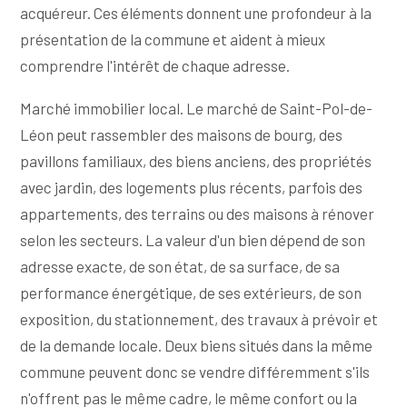
acquéreur. Ces éléments donnent une profondeur à la
présentation de la commune et aident à mieux
comprendre l'intérêt de chaque adresse.
Marché immobilier local. Le marché de Saint-Pol-de-
Léon peut rassembler des maisons de bourg, des
pavillons familiaux, des biens anciens, des propriétés
avec jardin, des logements plus récents, parfois des
appartements, des terrains ou des maisons à rénover
selon les secteurs. La valeur d'un bien dépend de son
adresse exacte, de son état, de sa surface, de sa
performance énergétique, de ses extérieurs, de son
exposition, du stationnement, des travaux à prévoir et
de la demande locale. Deux biens situés dans la même
commune peuvent donc se vendre différemment s'ils
n'offrent pas le même cadre, le même confort ou la