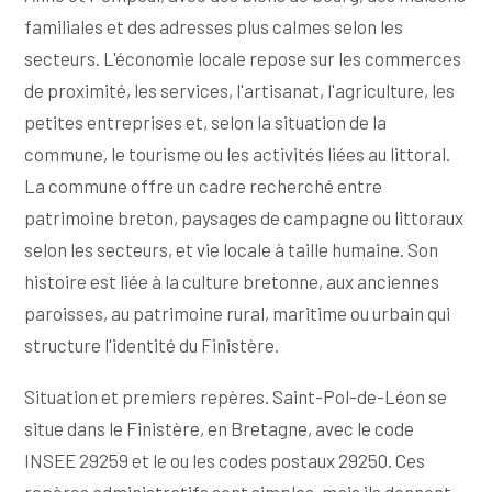
familiales et des adresses plus calmes selon les
secteurs. L'économie locale repose sur les commerces
de proximité, les services, l'artisanat, l'agriculture, les
petites entreprises et, selon la situation de la
commune, le tourisme ou les activités liées au littoral.
La commune offre un cadre recherché entre
patrimoine breton, paysages de campagne ou littoraux
selon les secteurs, et vie locale à taille humaine. Son
histoire est liée à la culture bretonne, aux anciennes
paroisses, au patrimoine rural, maritime ou urbain qui
structure l'identité du Finistère.
Situation et premiers repères. Saint-Pol-de-Léon se
situe dans le Finistère, en Bretagne, avec le code
INSEE 29259 et le ou les codes postaux 29250. Ces