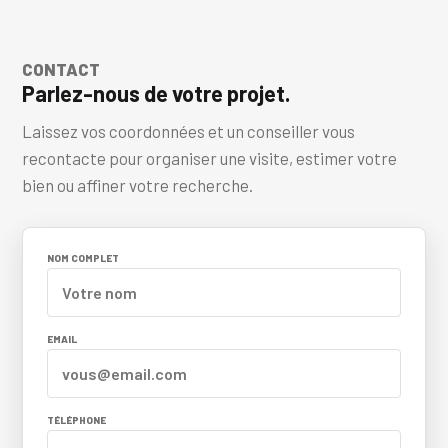
CONTACT
Parlez-nous de votre projet.
Laissez vos coordonnées et un conseiller vous
recontacte pour organiser une visite, estimer votre
bien ou affiner votre recherche.
NOM COMPLET
EMAIL
TÉLÉPHONE