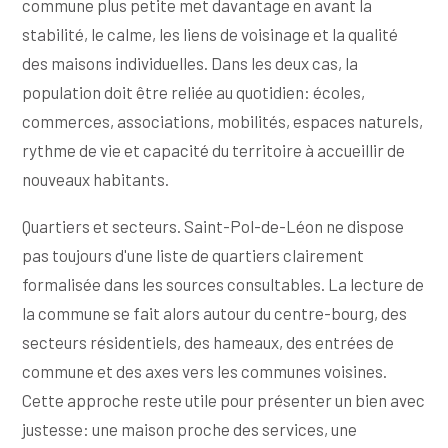
commune plus petite met davantage en avant la
stabilité, le calme, les liens de voisinage et la qualité
des maisons individuelles. Dans les deux cas, la
population doit être reliée au quotidien: écoles,
commerces, associations, mobilités, espaces naturels,
rythme de vie et capacité du territoire à accueillir de
nouveaux habitants.
Quartiers et secteurs. Saint-Pol-de-Léon ne dispose
pas toujours d'une liste de quartiers clairement
formalisée dans les sources consultables. La lecture de
la commune se fait alors autour du centre-bourg, des
secteurs résidentiels, des hameaux, des entrées de
commune et des axes vers les communes voisines.
Cette approche reste utile pour présenter un bien avec
justesse: une maison proche des services, une