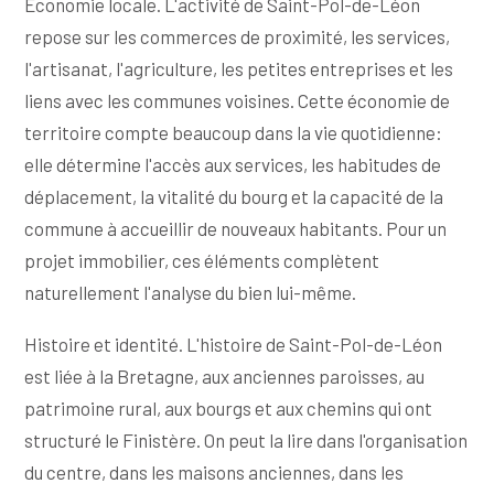
Économie locale. L'activité de Saint-Pol-de-Léon
repose sur les commerces de proximité, les services,
l'artisanat, l'agriculture, les petites entreprises et les
liens avec les communes voisines. Cette économie de
territoire compte beaucoup dans la vie quotidienne:
elle détermine l'accès aux services, les habitudes de
déplacement, la vitalité du bourg et la capacité de la
commune à accueillir de nouveaux habitants. Pour un
projet immobilier, ces éléments complètent
naturellement l'analyse du bien lui-même.
Histoire et identité. L'histoire de Saint-Pol-de-Léon
est liée à la Bretagne, aux anciennes paroisses, au
patrimoine rural, aux bourgs et aux chemins qui ont
structuré le Finistère. On peut la lire dans l'organisation
du centre, dans les maisons anciennes, dans les