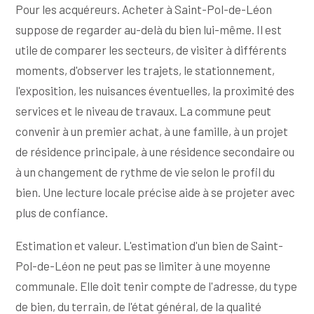
Pour les acquéreurs. Acheter à Saint-Pol-de-Léon
suppose de regarder au-delà du bien lui-même. Il est
utile de comparer les secteurs, de visiter à différents
moments, d'observer les trajets, le stationnement,
l'exposition, les nuisances éventuelles, la proximité des
services et le niveau de travaux. La commune peut
convenir à un premier achat, à une famille, à un projet
de résidence principale, à une résidence secondaire ou
à un changement de rythme de vie selon le profil du
bien. Une lecture locale précise aide à se projeter avec
plus de confiance.
Estimation et valeur. L'estimation d'un bien de Saint-
Pol-de-Léon ne peut pas se limiter à une moyenne
communale. Elle doit tenir compte de l'adresse, du type
de bien, du terrain, de l'état général, de la qualité