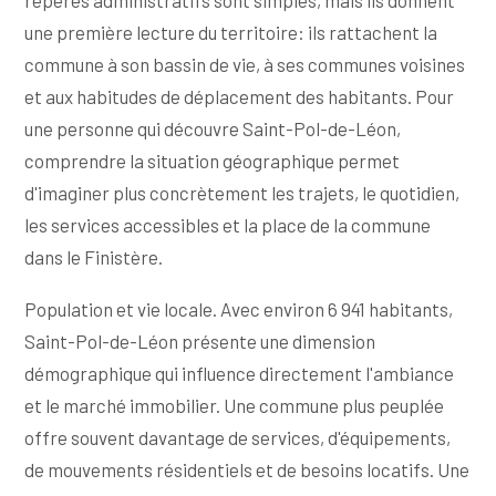
repères administratifs sont simples, mais ils donnent
une première lecture du territoire: ils rattachent la
commune à son bassin de vie, à ses communes voisines
et aux habitudes de déplacement des habitants. Pour
une personne qui découvre Saint-Pol-de-Léon,
comprendre la situation géographique permet
d'imaginer plus concrètement les trajets, le quotidien,
les services accessibles et la place de la commune
dans le Finistère.
Population et vie locale. Avec environ 6 941 habitants,
Saint-Pol-de-Léon présente une dimension
démographique qui influence directement l'ambiance
et le marché immobilier. Une commune plus peuplée
offre souvent davantage de services, d'équipements,
de mouvements résidentiels et de besoins locatifs. Une