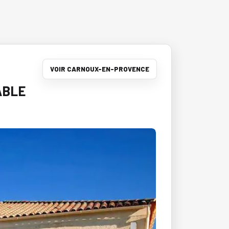
VOIR CARNOUX-EN-PROVENCE
ABLE