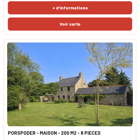
+ d'informations
PORSPODER - MAISON - 200 M2 - 8 PIECES