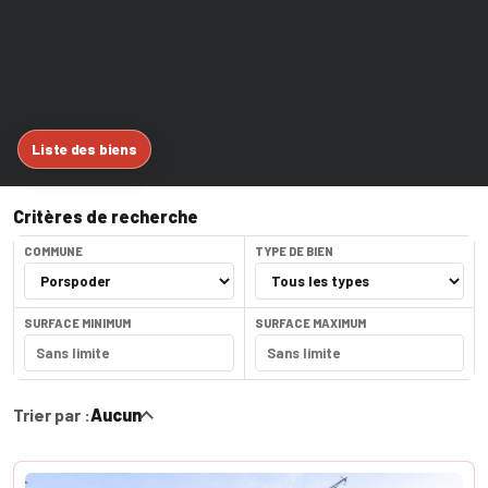
Liste des biens
Critères de recherche
COMMUNE
TYPE DE BIEN
SURFACE MINIMUM
SURFACE MAXIMUM
Trier par :
Aucun