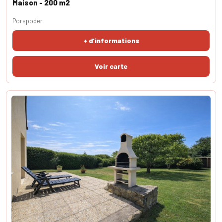
Maison - 200 m2
Porspoder
+ d'informations