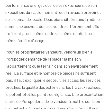
performance énergétique, de ses extérieurs, de son
exposition, du stationnement, des travaux à prévoir et
de la demande locale. Deux biens situés dans la même
commune peuvent donc se vendre différemment s'ils
n'offrent pas le même cadre, le même confort ou la
même facilité d'usage.
Pour les propriétaires vendeurs. Vendre un bien à
Porspoder demande de replacer la maison,
l'appartement ou le terrain dans son environnement
réel. La surface et le nombre de pièces ne suffisent
pas: il faut expliquer le secteur, les accès, les services
proches, la qualité des extérieurs, les travaux réalisés,
le potentiel et les points de vigilance. Une présentation
claire de Porspoder aide le vendeur à mettre son bien
en contexte, à montrer à quel type d'acquéreur il peut