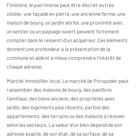
Finistère, le patrimoine peut être discret ou très
visible: une façade en pierre, une ancienne ferme, une
maison de bourg, un jardin abrité, une proximité avec
un sentier ou un paysage ouvert peuvent fortement
compter dans le ressenti d'un acquéreur. Ces éléments
donnent une profondeur à la présentation de la
commune et aident à mieux comprendre l'intérêt de
chaque adresse.
Marché immobilier local. Le marché de Porspoder peut
rassembler des maisons de bourg, des pavillons
familiaux, des biens anciens, des propriétés avec
jardin, des logements plus récents, parfois des
appartements, des terrains ou des maisons à rénover
selon les secteurs. La valeur d'un bien dépend de son
adresse exacte, de son état, de sa surface, de sa