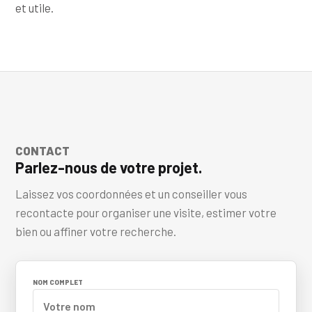
et utile.
CONTACT
Parlez-nous de votre projet.
Laissez vos coordonnées et un conseiller vous
recontacte pour organiser une visite, estimer votre
bien ou affiner votre recherche.
NOM COMPLET