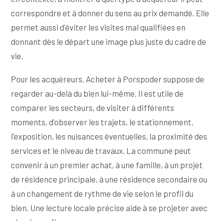
correspondre et à donner du sens au prix demandé. Elle
permet aussi d'éviter les visites mal qualifiées en
donnant dès le départ une image plus juste du cadre de
vie.
Pour les acquéreurs. Acheter à Porspoder suppose de
regarder au-delà du bien lui-même. Il est utile de
comparer les secteurs, de visiter à différents
moments, d'observer les trajets, le stationnement,
l'exposition, les nuisances éventuelles, la proximité des
services et le niveau de travaux. La commune peut
convenir à un premier achat, à une famille, à un projet
de résidence principale, à une résidence secondaire ou
à un changement de rythme de vie selon le profil du
bien. Une lecture locale précise aide à se projeter avec