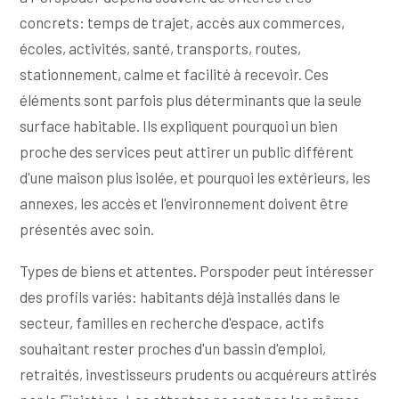
concrets: temps de trajet, accès aux commerces,
écoles, activités, santé, transports, routes,
stationnement, calme et facilité à recevoir. Ces
éléments sont parfois plus déterminants que la seule
surface habitable. Ils expliquent pourquoi un bien
proche des services peut attirer un public différent
d'une maison plus isolée, et pourquoi les extérieurs, les
annexes, les accès et l'environnement doivent être
présentés avec soin.
Types de biens et attentes. Porspoder peut intéresser
des profils variés: habitants déjà installés dans le
secteur, familles en recherche d'espace, actifs
souhaitant rester proches d'un bassin d'emploi,
retraités, investisseurs prudents ou acquéreurs attirés