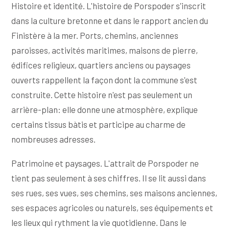
Histoire et identité. L'histoire de Porspoder s'inscrit
dans la culture bretonne et dans le rapport ancien du
Finistère à la mer. Ports, chemins, anciennes
paroisses, activités maritimes, maisons de pierre,
édifices religieux, quartiers anciens ou paysages
ouverts rappellent la façon dont la commune s'est
construite. Cette histoire n'est pas seulement un
arrière-plan: elle donne une atmosphère, explique
certains tissus bàtis et participe au charme de
nombreuses adresses.
Patrimoine et paysages. L'attrait de Porspoder ne
tient pas seulement à ses chiffres. Il se lit aussi dans
ses rues, ses vues, ses chemins, ses maisons anciennes,
ses espaces agricoles ou naturels, ses équipements et
les lieux qui rythment la vie quotidienne. Dans le