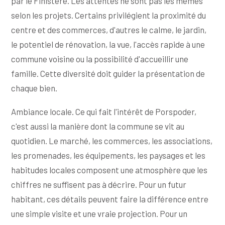
par le Finistère. Les attentes ne sont pas les mêmes
selon les projets. Certains privilégient la proximité du
centre et des commerces, d'autres le calme, le jardin,
le potentiel de rénovation, la vue, l'accès rapide à une
commune voisine ou la possibilité d'accueillir une
famille. Cette diversité doit guider la présentation de
chaque bien.
Ambiance locale. Ce qui fait l'intérêt de Porspoder,
c'est aussi la manière dont la commune se vit au
quotidien. Le marché, les commerces, les associations,
les promenades, les équipements, les paysages et les
habitudes locales composent une atmosphère que les
chiffres ne suffisent pas à décrire. Pour un futur
habitant, ces détails peuvent faire la différence entre
une simple visite et une vraie projection. Pour un