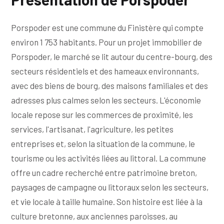
Porspoder est une commune du Finistère qui compte
environ 1 753 habitants. Pour un projet immobilier de
Porspoder, le marché se lit autour du centre-bourg, des
secteurs résidentiels et des hameaux environnants,
avec des biens de bourg, des maisons familiales et des
adresses plus calmes selon les secteurs. L'économie
locale repose sur les commerces de proximité, les
services, l'artisanat, l'agriculture, les petites
entreprises et, selon la situation de la commune, le
tourisme ou les activités liées au littoral. La commune
offre un cadre recherché entre patrimoine breton,
paysages de campagne ou littoraux selon les secteurs,
et vie locale à taille humaine. Son histoire est liée à la
culture bretonne, aux anciennes paroisses, au