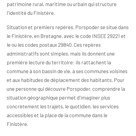
patrimoine rural, maritime ou urbain qui structure
l'identité du Finistère.
Situation et premiers repères. Porspoder se situe dans
le Finistère, en Bretagne, avec le code INSEE 29221 et
le ou les codes postaux 29840. Ces repères
administratifs sont simples, mais ils donnent une
première lecture du territoire: ils rattachent la
commune à son bassin de vie, à ses communes voisines
et aux habitudes de déplacement des habitants. Pour
une personne qui découvre Porspoder, comprendre la
situation géographique permet d'imaginer plus
concrètement les trajets, le quotidien, les services
accessibles et la place de la commune dans le
Finistère.