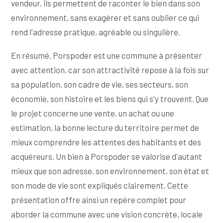
vendeur, ils permettent de raconter le bien dans son
environnement, sans exagérer et sans oublier ce qui
rend l'adresse pratique, agréable ou singulière.
En résumé. Porspoder est une commune à présenter
avec attention, car son attractivité repose à la fois sur
sa population, son cadre de vie, ses secteurs, son
économie, son histoire et les biens qui s'y trouvent. Que
le projet concerne une vente, un achat ou une
estimation, la bonne lecture du territoire permet de
mieux comprendre les attentes des habitants et des
acquéreurs. Un bien à Porspoder se valorise d'autant
mieux que son adresse, son environnement, son état et
son mode de vie sont expliqués clairement. Cette
présentation offre ainsi un repère complet pour
aborder la commune avec une vision concrète, locale