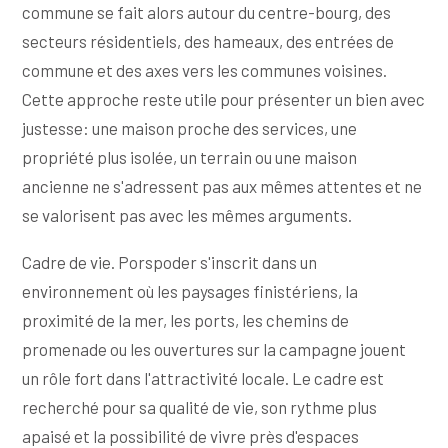
commune se fait alors autour du centre-bourg, des
secteurs résidentiels, des hameaux, des entrées de
commune et des axes vers les communes voisines.
Cette approche reste utile pour présenter un bien avec
justesse: une maison proche des services, une
propriété plus isolée, un terrain ou une maison
ancienne ne s'adressent pas aux mêmes attentes et ne
se valorisent pas avec les mêmes arguments.
Cadre de vie. Porspoder s'inscrit dans un
environnement où les paysages finistériens, la
proximité de la mer, les ports, les chemins de
promenade ou les ouvertures sur la campagne jouent
un rôle fort dans l'attractivité locale. Le cadre est
recherché pour sa qualité de vie, son rythme plus
apaisé et la possibilité de vivre près d'espaces