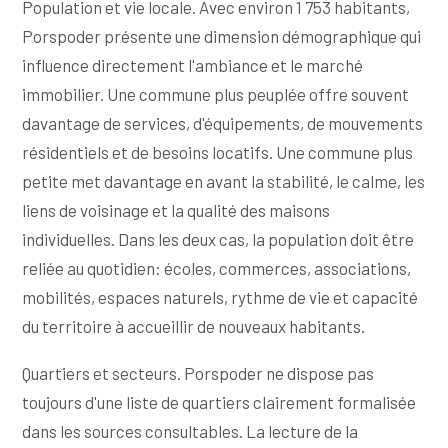
Population et vie locale. Avec environ 1 753 habitants,
Porspoder présente une dimension démographique qui
influence directement l'ambiance et le marché
immobilier. Une commune plus peuplée offre souvent
davantage de services, d'équipements, de mouvements
résidentiels et de besoins locatifs. Une commune plus
petite met davantage en avant la stabilité, le calme, les
liens de voisinage et la qualité des maisons
individuelles. Dans les deux cas, la population doit être
reliée au quotidien: écoles, commerces, associations,
mobilités, espaces naturels, rythme de vie et capacité
du territoire à accueillir de nouveaux habitants.
Quartiers et secteurs. Porspoder ne dispose pas
toujours d'une liste de quartiers clairement formalisée
dans les sources consultables. La lecture de la