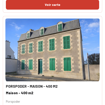
PORSPODER - MAISON - 400 M2
Maison - 400 m2
Porspoder