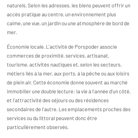
naturels. Selon les adresses, les biens peuvent offrir un
accès pratique au centre, un environnement plus
calme, une vue, un jardin ou une atmosphère de bord de
mer.
Économie locale. L'activité de Porspoder associe
commerces de proximité, services, artisanat,
tourisme, activités nautiques et, selon les secteurs,
métiers liés à la mer, aux ports, à la pêche ou aux loisirs
de plein air. Cette économie donne souvent au marché
immobilier une double lecture: la vie à l'année d'un côté,
et l'attractivité des séjours ou des résidences
secondaires de l'autre. Les emplacements proches des
services ou du littoral peuvent donc être
particulièrement observés.