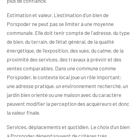
plus de confiance.
Estimation et valeur. L'estimation d'un bien de
Porspoder ne peut pas se limiter à une moyenne
communale. Elle doit tenir compte de l'adresse, du type
de bien, du terrain, de l'état général, de la qualité
énergétique, de l'exposition, des vues, du calme, de la
proximité des services, des travaux à prévoir et des
ventes comparables. Dans une commune comme
Porspoder, le contexte local joue un rôle important:
une adresse pratique, un environnement recherché, un
jardin bien orienté ou une maison avec du caractère
peuvent modifier la perception des acquéreurs et donc
la valeur finale.
Services, déplacements et quotidien. Le choix d'un bien
à Porspoder dépend souvent de critères très