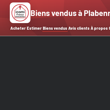
Biens vendus à Plaben
Acheter
Estimer
Biens vendus
Avis clients
À propos