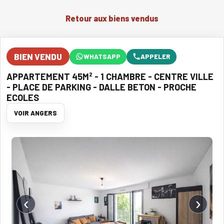
Retour aux biens vendus
BIEN VENDU
WHATSAPP
APPELER
APPARTEMENT 45M² - 1 CHAMBRE - CENTRE VILLE
- PLACE DE PARKING - DALLE BETON - PROCHE
ECOLES
VOIR ANGERS
‹
›