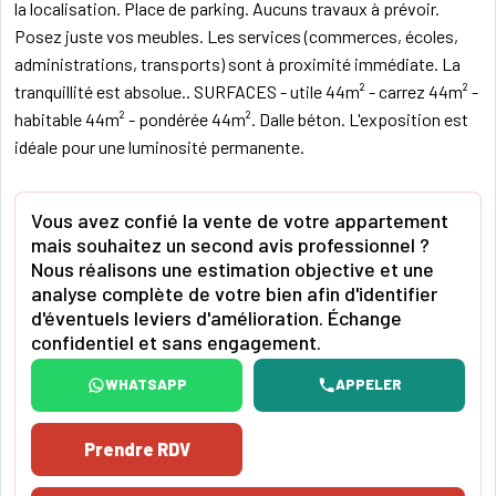
la localisation. Place de parking. Aucuns travaux à prévoir.
Posez juste vos meubles. Les services (commerces, écoles,
administrations, transports) sont à proximité immédiate. La
tranquillité est absolue.. SURFACES - utile 44m² - carrez 44m² -
habitable 44m² - pondérée 44m². Dalle béton. L'exposition est
idéale pour une luminosité permanente.
Vous avez confié la vente de votre appartement
mais souhaitez un second avis professionnel ?
Nous réalisons une estimation objective et une
analyse complète de votre bien afin d'identifier
d'éventuels leviers d'amélioration. Échange
confidentiel et sans engagement.
WHATSAPP
APPELER
Prendre RDV