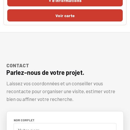
+ d'informations
CONTACT
Parlez-nous de votre projet.
Laissez vos coordonnées et un conseiller vous
recontacte pour organiser une visite, estimer votre
bien ou affiner votre recherche.
NOM COMPLET