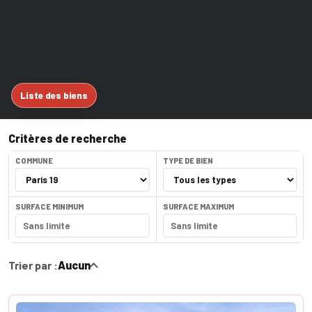
Liste des biens
Critères de recherche
COMMUNE
TYPE DE BIEN
SURFACE MINIMUM
SURFACE MAXIMUM
Trier par :
Aucun