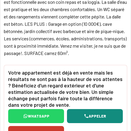
est fonctionnelle avec son coin repas et sa loggia. La salle d'eau
est pratique et les deux chambres confortables. Un WC séparé
et des rangements viennent compléter cette pépite. La dalle
est béton. LES PLUS : Garage en option (10 000€), cave
bétonnée, jardin collectif avec barbecue et aire de pique-nique.
Les services (commerces, écoles, administrations, transports)
sont à proximité immédiate. Venez me visiter, je ne suis que de
passage!. SURFACE carrez 60m².
Votre appartement est déjà en vente mais les
résultats ne sont pas à la hauteur de vos attentes
? Bénéficiez d'un regard extérieur et d'une
estimation actualisée de votre bien. Un simple
échange peut parfois faire toute la différence
dans votre projet de vente.
WHATSAPP
APPELER