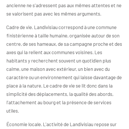
ancienne ne s'adressent pas aux mêmes attentes et ne
se valorisent pas avec les mêmes arguments.
Cadre de vie. Landivisiau correspond à une commune
finistérienne à taille humaine, organisée autour de son
centre, de ses hameaux, de sa campagne proche et des
axes qui la relient aux communes voisines. Les
habitants y recherchent souvent un quotidien plus
calme, une maison avec extérieur, un bien avec du
caractère ou un environnement qui laisse davantage de
place à la nature. Le cadre de vie se lit donc dans la
simplicité des déplacements, la qualité des abords,
l'attachement au bourg et la présence de services
utiles.
Économie locale. L'activité de Landivisiau repose sur