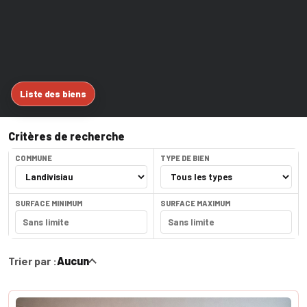
Liste des biens
Critères de recherche
COMMUNE
TYPE DE BIEN
SURFACE MINIMUM
SURFACE MAXIMUM
Trier par :
Aucun