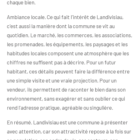
chaque bien.
Ambiance locale. Ce qui fait l'intérêt de Landivisiau,
c'est aussi la manière dont la commune se vit au
quotidien. Le marché, les commerces, les associations,
les promenades, les équipements, les paysages et les
habitudes locales composent une atmosphère que les
chiffres ne suffisent pas à décrire. Pour un futur
habitant, ces détails peuvent faire la différence entre
une simple visite et une vraie projection. Pour un
vendeur, ils permettent de raconter le bien dans son
environnement, sans exagérer et sans oublier ce qui
rend l'adresse pratique, agréable ou singulière.
En résumé. Landivisiau est une commune à présenter
avec attention, car son attractivité repose à la fois sur