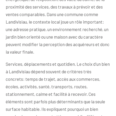
proximité des services, des travaux à prévoir et des
ventes comparables. Dans une commune comme
Landivisiau, le contexte local joue un rôle important:
une adresse pratique, un environnement recherché, un
jardin bien orienté ou une maison avec du caractère
peuvent modifier la perception des acquéreurs et donc
la valeur finale.
Services, déplacements et quotidien. Le choix d'un bien
à Landivisiau dépend souvent de critères très
concrets: temps de trajet, accès aux commerces,
écoles, activités, santé, transports, routes,
stationnement, calme et facilité à recevoir. Ces
éléments sont parfois plus déterminants que la seule
surface habitable. Ils expliquent pourquoi un bien