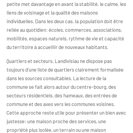
petite met davantage en avant la stabilité, le calme, les
liens de voisinage et la qualité des maisons
individuelles. Dans les deux cas, la population doit être
reliée au quotidien: écoles, commerces, associations,
mobilités, espaces naturels, rythme de vie et capacité
du territoire à accueillir de nouveaux habitants.
Quartiers et secteurs. Landivisiau ne dispose pas
toujours d'une liste de quartiers clairement formalisée
dans les sources consultables. La lecture de la
commune se fait alors autour du centre-bourg, des
secteurs résidentiels, des hameaux, des entrées de
commune et des axes vers les communes voisines.
Cette approche reste utile pour présenter un bien avec
justesse: une maison proche des services, une
propriété plus isolée, un terrain ou une maison