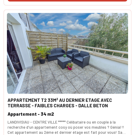
APPARTEMENT T2 33M² AU DERNIER ETAGE AVEC
TERRASSE - FAIBLES CHARGES - DALLE BETON
Appartement - 34 m2
LANDIVISIAU - CENTRE VILLE ***** Célibataire ou en couple à la
recherche d'un appartement cosy où poser vos meubles ? Génial !!
Cet appartement au 2ème et dernier étage est fait pour vous! Sa