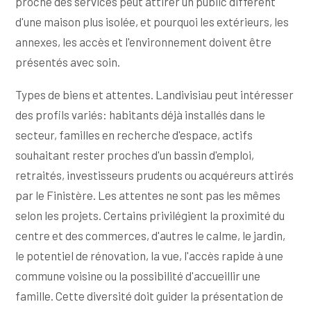
proche des services peut attirer un public différent
d'une maison plus isolée, et pourquoi les extérieurs, les
annexes, les accès et l'environnement doivent être
présentés avec soin.
Types de biens et attentes. Landivisiau peut intéresser
des profils variés: habitants déjà installés dans le
secteur, familles en recherche d'espace, actifs
souhaitant rester proches d'un bassin d'emploi,
retraités, investisseurs prudents ou acquéreurs attirés
par le Finistère. Les attentes ne sont pas les mêmes
selon les projets. Certains privilégient la proximité du
centre et des commerces, d'autres le calme, le jardin,
le potentiel de rénovation, la vue, l'accès rapide à une
commune voisine ou la possibilité d'accueillir une
famille. Cette diversité doit guider la présentation de