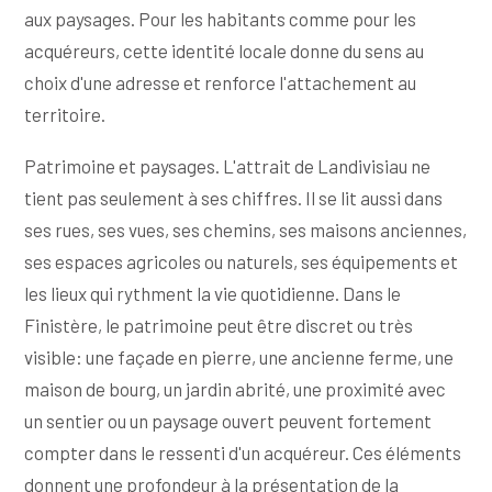
aux paysages. Pour les habitants comme pour les
acquéreurs, cette identité locale donne du sens au
choix d'une adresse et renforce l'attachement au
territoire.
Patrimoine et paysages. L'attrait de Landivisiau ne
tient pas seulement à ses chiffres. Il se lit aussi dans
ses rues, ses vues, ses chemins, ses maisons anciennes,
ses espaces agricoles ou naturels, ses équipements et
les lieux qui rythment la vie quotidienne. Dans le
Finistère, le patrimoine peut être discret ou très
visible: une façade en pierre, une ancienne ferme, une
maison de bourg, un jardin abrité, une proximité avec
un sentier ou un paysage ouvert peuvent fortement
compter dans le ressenti d'un acquéreur. Ces éléments
donnent une profondeur à la présentation de la