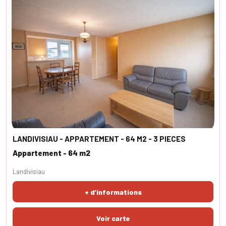
LANDIVISIAU - APPARTEMENT - 64 M2 - 3 PIECES
Appartement - 64 m2
Landivisiau
+ d'informations