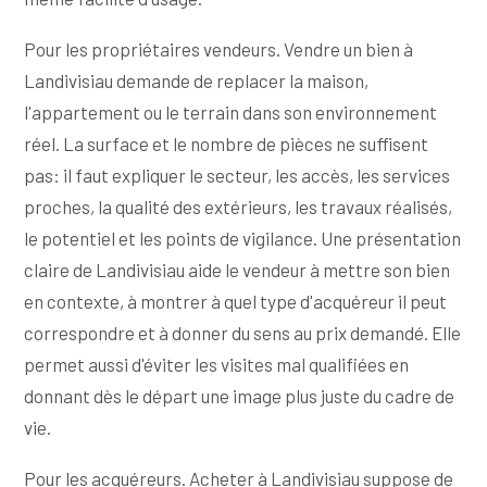
Pour les propriétaires vendeurs. Vendre un bien à
Landivisiau demande de replacer la maison,
l'appartement ou le terrain dans son environnement
réel. La surface et le nombre de pièces ne suffisent
pas: il faut expliquer le secteur, les accès, les services
proches, la qualité des extérieurs, les travaux réalisés,
le potentiel et les points de vigilance. Une présentation
claire de Landivisiau aide le vendeur à mettre son bien
en contexte, à montrer à quel type d'acquéreur il peut
correspondre et à donner du sens au prix demandé. Elle
permet aussi d'éviter les visites mal qualifiées en
donnant dès le départ une image plus juste du cadre de
vie.
Pour les acquéreurs. Acheter à Landivisiau suppose de