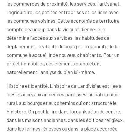
les commerces de proximité, les services, l'artisanat,
l'agriculture, les petites entreprises et les liens avec
les communes voisines. Cette économie de territoire
compte beaucoup dans la vie quotidienne: elle
détermine l'accès aux services, les habitudes de
déplacement, la vitalité du bourg et la capacité de la
commune à accueillir de nouveaux habitants. Pour un
projet immobilier, ces éléments complètent
naturellement l'analyse du bien lui-même.
Histoire et identité. L'histoire de Landivisiau est liée à
la Bretagne, aux anciennes paroisses, au patrimoine
rural, aux bourgs et aux chemins qui ont structuré le
Finistère. On peut la lire dans l'organisation du centre,
dans les maisons anciennes, dans les édifices religieux,
dans les fermes rénovées ou dans la place accordée