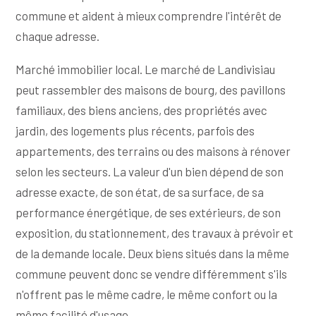
commune et aident à mieux comprendre l'intérêt de
chaque adresse.
Marché immobilier local. Le marché de Landivisiau
peut rassembler des maisons de bourg, des pavillons
familiaux, des biens anciens, des propriétés avec
jardin, des logements plus récents, parfois des
appartements, des terrains ou des maisons à rénover
selon les secteurs. La valeur d'un bien dépend de son
adresse exacte, de son état, de sa surface, de sa
performance énergétique, de ses extérieurs, de son
exposition, du stationnement, des travaux à prévoir et
de la demande locale. Deux biens situés dans la même
commune peuvent donc se vendre différemment s'ils
n'offrent pas le même cadre, le même confort ou la
même facilité d'usage.