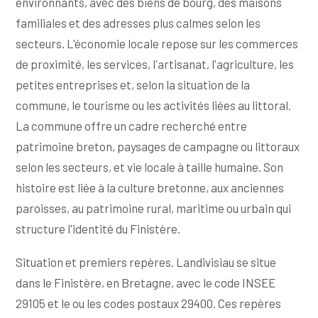
environnants, avec des biens de bourg, des maisons
familiales et des adresses plus calmes selon les
secteurs. L'économie locale repose sur les commerces
de proximité, les services, l'artisanat, l'agriculture, les
petites entreprises et, selon la situation de la
commune, le tourisme ou les activités liées au littoral.
La commune offre un cadre recherché entre
patrimoine breton, paysages de campagne ou littoraux
selon les secteurs, et vie locale à taille humaine. Son
histoire est liée à la culture bretonne, aux anciennes
paroisses, au patrimoine rural, maritime ou urbain qui
structure l'identité du Finistère.
Situation et premiers repères. Landivisiau se situe
dans le Finistère, en Bretagne, avec le code INSEE
29105 et le ou les codes postaux 29400. Ces repères