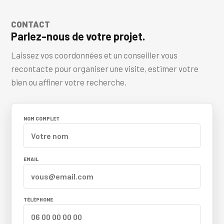
CONTACT
Parlez-nous de votre projet.
Laissez vos coordonnées et un conseiller vous
recontacte pour organiser une visite, estimer votre
bien ou affiner votre recherche.
NOM COMPLET
EMAIL
TÉLÉPHONE