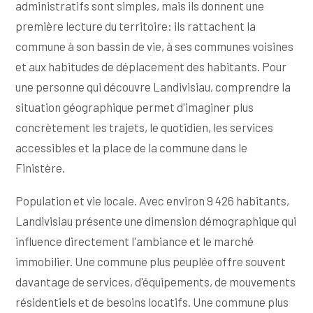
administratifs sont simples, mais ils donnent une
première lecture du territoire: ils rattachent la
commune à son bassin de vie, à ses communes voisines
et aux habitudes de déplacement des habitants. Pour
une personne qui découvre Landivisiau, comprendre la
situation géographique permet d'imaginer plus
concrètement les trajets, le quotidien, les services
accessibles et la place de la commune dans le
Finistère.
Population et vie locale. Avec environ 9 426 habitants,
Landivisiau présente une dimension démographique qui
influence directement l'ambiance et le marché
immobilier. Une commune plus peuplée offre souvent
davantage de services, d'équipements, de mouvements
résidentiels et de besoins locatifs. Une commune plus