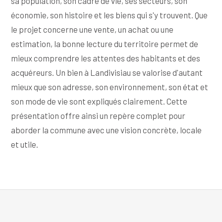
sa population, son cadre de vie, ses secteurs, son
économie, son histoire et les biens qui s'y trouvent. Que
le projet concerne une vente, un achat ou une
estimation, la bonne lecture du territoire permet de
mieux comprendre les attentes des habitants et des
acquéreurs. Un bien à Landivisiau se valorise d'autant
mieux que son adresse, son environnement, son état et
son mode de vie sont expliqués clairement. Cette
présentation offre ainsi un repère complet pour
aborder la commune avec une vision concrète, locale
et utile.