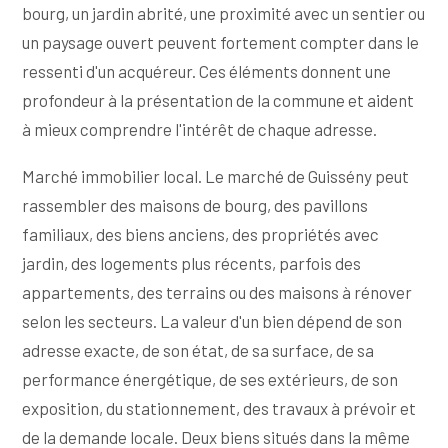
bourg, un jardin abrité, une proximité avec un sentier ou
un paysage ouvert peuvent fortement compter dans le
ressenti d'un acquéreur. Ces éléments donnent une
profondeur à la présentation de la commune et aident
à mieux comprendre l'intérêt de chaque adresse.
Marché immobilier local. Le marché de Guissény peut
rassembler des maisons de bourg, des pavillons
familiaux, des biens anciens, des propriétés avec
jardin, des logements plus récents, parfois des
appartements, des terrains ou des maisons à rénover
selon les secteurs. La valeur d'un bien dépend de son
adresse exacte, de son état, de sa surface, de sa
performance énergétique, de ses extérieurs, de son
exposition, du stationnement, des travaux à prévoir et
de la demande locale. Deux biens situés dans la même