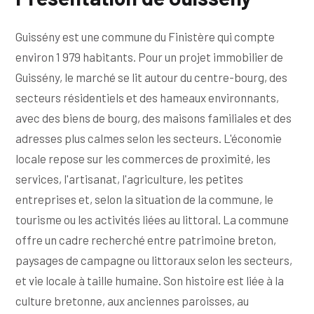
Guissény est une commune du Finistère qui compte
environ 1 979 habitants. Pour un projet immobilier de
Guissény, le marché se lit autour du centre-bourg, des
secteurs résidentiels et des hameaux environnants,
avec des biens de bourg, des maisons familiales et des
adresses plus calmes selon les secteurs. L'économie
locale repose sur les commerces de proximité, les
services, l'artisanat, l'agriculture, les petites
entreprises et, selon la situation de la commune, le
tourisme ou les activités liées au littoral. La commune
offre un cadre recherché entre patrimoine breton,
paysages de campagne ou littoraux selon les secteurs,
et vie locale à taille humaine. Son histoire est liée à la
culture bretonne, aux anciennes paroisses, au