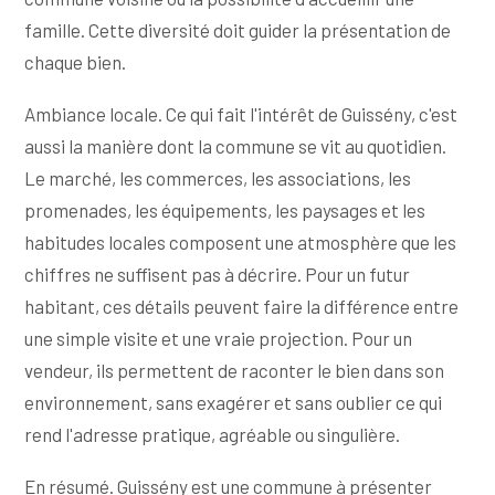
famille. Cette diversité doit guider la présentation de
chaque bien.
Ambiance locale. Ce qui fait l'intérêt de Guissény, c'est
aussi la manière dont la commune se vit au quotidien.
Le marché, les commerces, les associations, les
promenades, les équipements, les paysages et les
habitudes locales composent une atmosphère que les
chiffres ne suffisent pas à décrire. Pour un futur
habitant, ces détails peuvent faire la différence entre
une simple visite et une vraie projection. Pour un
vendeur, ils permettent de raconter le bien dans son
environnement, sans exagérer et sans oublier ce qui
rend l'adresse pratique, agréable ou singulière.
En résumé. Guissény est une commune à présenter