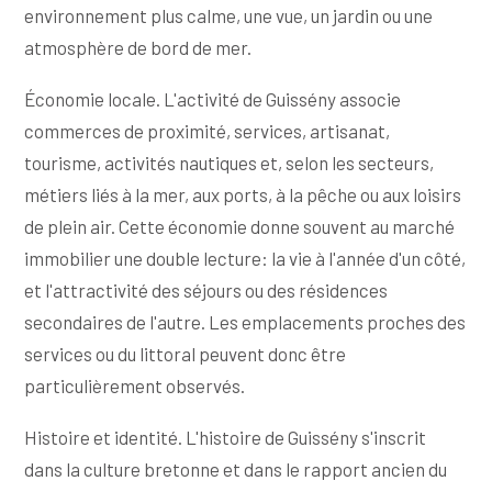
environnement plus calme, une vue, un jardin ou une
atmosphère de bord de mer.
Économie locale. L'activité de Guissény associe
commerces de proximité, services, artisanat,
tourisme, activités nautiques et, selon les secteurs,
métiers liés à la mer, aux ports, à la pêche ou aux loisirs
de plein air. Cette économie donne souvent au marché
immobilier une double lecture: la vie à l'année d'un côté,
et l'attractivité des séjours ou des résidences
secondaires de l'autre. Les emplacements proches des
services ou du littoral peuvent donc être
particulièrement observés.
Histoire et identité. L'histoire de Guissény s'inscrit
dans la culture bretonne et dans le rapport ancien du