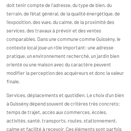
doit tenir compte de l'adresse, du type de bien, du
terrain, de l'état général, de la qualité énergétique, de
l'exposition, des vues, du calme, de la proximité des
services, des travaux à prévoir et des ventes
comparables. Dans une commune comme Guissény, le
contexte local joue un rôle important: une adresse
pratique, un environnement recherché, un jardin bien
orienté ou une maison avec du caractère peuvent
modifier la perception des acquéreurs et donc la valeur
finale.
Services, déplacements et quotidien. Le choix d'un bien
à Guissény dépend souvent de critères très concrets:
temps de trajet, accès aux commerces, écoles,
activités, santé, transports, routes, stationnement,
calme et facilité à recevoir. Ces éléments sont parfois