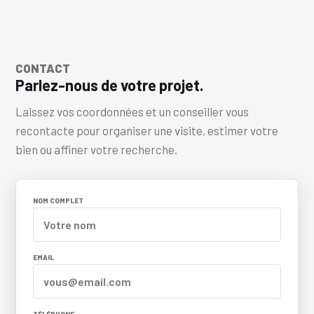
CONTACT
Parlez-nous de votre projet.
Laissez vos coordonnées et un conseiller vous
recontacte pour organiser une visite, estimer votre
bien ou affiner votre recherche.
NOM COMPLET
EMAIL