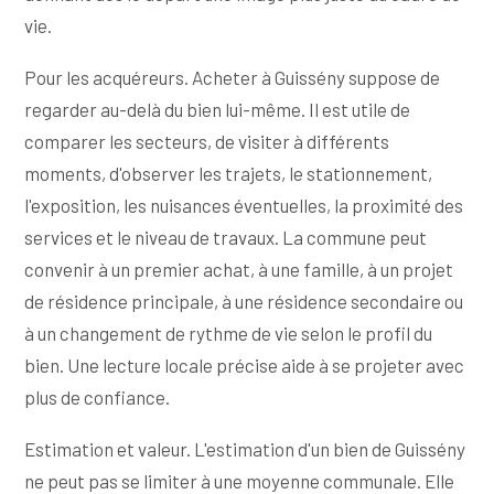
vie.
Pour les acquéreurs. Acheter à Guissény suppose de
regarder au-delà du bien lui-même. Il est utile de
comparer les secteurs, de visiter à différents
moments, d'observer les trajets, le stationnement,
l'exposition, les nuisances éventuelles, la proximité des
services et le niveau de travaux. La commune peut
convenir à un premier achat, à une famille, à un projet
de résidence principale, à une résidence secondaire ou
à un changement de rythme de vie selon le profil du
bien. Une lecture locale précise aide à se projeter avec
plus de confiance.
Estimation et valeur. L'estimation d'un bien de Guissény
ne peut pas se limiter à une moyenne communale. Elle