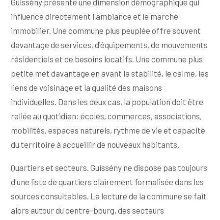
Guissény présente une dimension démographique qui
influence directement l'ambiance et le marché
immobilier. Une commune plus peuplée offre souvent
davantage de services, d'équipements, de mouvements
résidentiels et de besoins locatifs. Une commune plus
petite met davantage en avant la stabilité, le calme, les
liens de voisinage et la qualité des maisons
individuelles. Dans les deux cas, la population doit être
reliée au quotidien: écoles, commerces, associations,
mobilités, espaces naturels, rythme de vie et capacité
du territoire à accueillir de nouveaux habitants.
Quartiers et secteurs. Guissény ne dispose pas toujours
d'une liste de quartiers clairement formalisée dans les
sources consultables. La lecture de la commune se fait
alors autour du centre-bourg, des secteurs