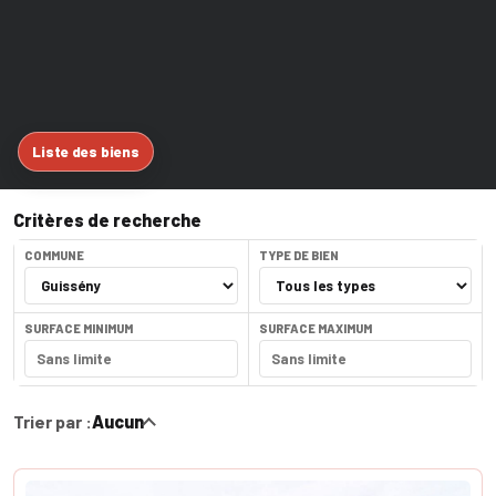
Liste des biens
Critères de recherche
COMMUNE
TYPE DE BIEN
SURFACE MINIMUM
SURFACE MAXIMUM
Trier par :
Aucun