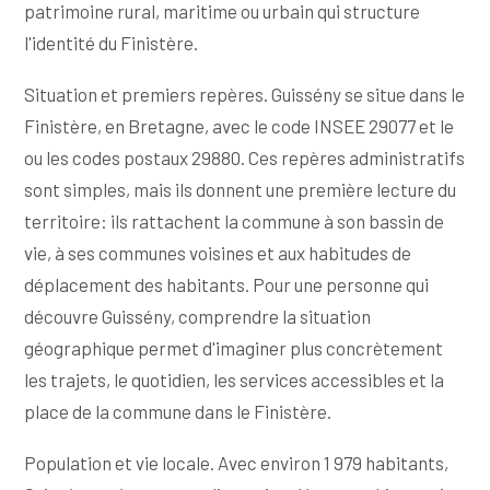
patrimoine rural, maritime ou urbain qui structure
l'identité du Finistère.
Situation et premiers repères. Guissény se situe dans le
Finistère, en Bretagne, avec le code INSEE 29077 et le
ou les codes postaux 29880. Ces repères administratifs
sont simples, mais ils donnent une première lecture du
territoire: ils rattachent la commune à son bassin de
vie, à ses communes voisines et aux habitudes de
déplacement des habitants. Pour une personne qui
découvre Guissény, comprendre la situation
géographique permet d'imaginer plus concrètement
les trajets, le quotidien, les services accessibles et la
place de la commune dans le Finistère.
Population et vie locale. Avec environ 1 979 habitants,