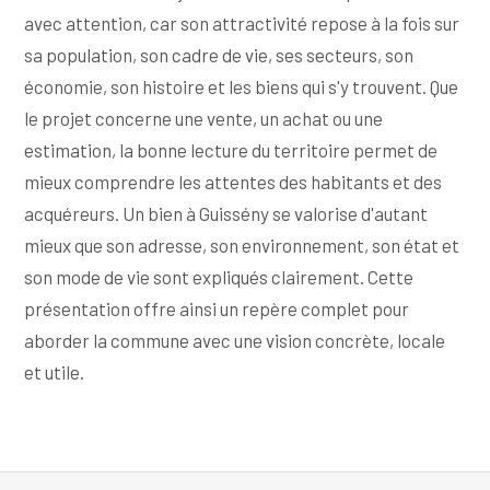
avec attention, car son attractivité repose à la fois sur
sa population, son cadre de vie, ses secteurs, son
économie, son histoire et les biens qui s'y trouvent. Que
le projet concerne une vente, un achat ou une
estimation, la bonne lecture du territoire permet de
mieux comprendre les attentes des habitants et des
acquéreurs. Un bien à Guissény se valorise d'autant
mieux que son adresse, son environnement, son état et
son mode de vie sont expliqués clairement. Cette
présentation offre ainsi un repère complet pour
aborder la commune avec une vision concrète, locale
et utile.