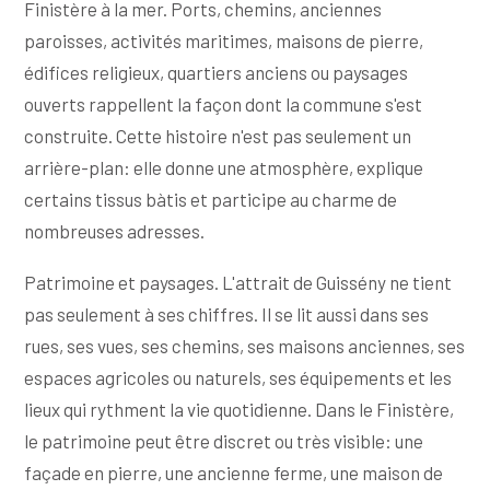
Finistère à la mer. Ports, chemins, anciennes
paroisses, activités maritimes, maisons de pierre,
édifices religieux, quartiers anciens ou paysages
ouverts rappellent la façon dont la commune s'est
construite. Cette histoire n'est pas seulement un
arrière-plan: elle donne une atmosphère, explique
certains tissus bàtis et participe au charme de
nombreuses adresses.
Patrimoine et paysages. L'attrait de Guissény ne tient
pas seulement à ses chiffres. Il se lit aussi dans ses
rues, ses vues, ses chemins, ses maisons anciennes, ses
espaces agricoles ou naturels, ses équipements et les
lieux qui rythment la vie quotidienne. Dans le Finistère,
le patrimoine peut être discret ou très visible: une
façade en pierre, une ancienne ferme, une maison de