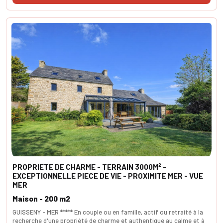
PROPRIETE DE CHARME - TERRAIN 3000M² -
EXCEPTIONNELLE PIECE DE VIE - PROXIMITE MER - VUE
MER
Maison - 200 m2
GUISSENY - MER ***** En couple ou en famille, actif ou retraité à la
recherche d'une propriété de charme et authentique au calme et à