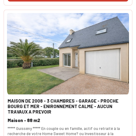
MAISON DE 2008 - 3 CHAMBRES - GARAGE - PROCHE
BOURG ET MER - ENIRONNEMENT CALME - AUCUN
TRAVAUX A PREVOIR
Maison - 88 m2
***** Guissény ***** En couple ou en famille, actif ou retraité à la
recherche de votre Home Sweet Home? ou Investisseur à la