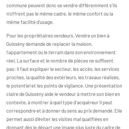
commune peuvent donc se vendre différemment s'ils
n'offrent pas le même cadre, le même confort ou la
même facilité d'usage.
Pour les propriétaires vendeurs. Vendre un bien à
Guissény demande de replacer la maison,
l'appartement ou le terrain dans son environnement
réel. La surface et le nombre de pièces ne suffisent
pas: il faut expliquer le secteur, les accès, les services
proches, la qualité des extérieurs, les travaux réalisés,
le potentiel et les points de vigilance. Une présentation
claire de Guissény aide le vendeur à mettre son bien en
contexte, à montrer à quel type d'acquéreur il peut
correspondre et à donner du sens au prix demandé. Elle
permet aussi d'éviter les visites mal qualifiées en
donnant dès le départ une image plus juste du cadre de