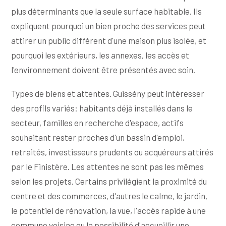
plus déterminants que la seule surface habitable. Ils
expliquent pourquoi un bien proche des services peut
attirer un public différent d'une maison plus isolée, et
pourquoi les extérieurs, les annexes, les accès et
l'environnement doivent être présentés avec soin.
Types de biens et attentes. Guissény peut intéresser
des profils variés: habitants déjà installés dans le
secteur, familles en recherche d'espace, actifs
souhaitant rester proches d'un bassin d'emploi,
retraités, investisseurs prudents ou acquéreurs attirés
par le Finistère. Les attentes ne sont pas les mêmes
selon les projets. Certains privilégient la proximité du
centre et des commerces, d'autres le calme, le jardin,
le potentiel de rénovation, la vue, l'accès rapide à une
commune voisine ou la possibilité d'accueillir une