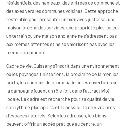
résidentiels, des hameaux, des entrées de commune et
des axes vers les communes voisines. Cette approche
reste utile pour présenter un bien avec justesse: une
maison proche des services, une propriété plus isolée,
un terrain ou une maison ancienne ne s'adressent pas
aux mêmes attentes et ne se valorisent pas avec les
mêmes arguments.
Cadre de vie. Guissény s'inscrit dans un environnement
où les paysages finistériens, la proximité de la mer, les
ports, les chemins de promenade ou les ouvertures sur
la campagne jouent un rôle fort dans l'attractivité
locale. Le cadre est recherché pour sa qualité de vie,
son rythme plus apaisé et la possibilité de vivre près
d'espaces naturels. Selon les adresses, les biens
peuvent offrir un accès pratique au centre, un