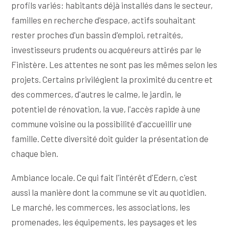
profils variés: habitants déjà installés dans le secteur,
familles en recherche d'espace, actifs souhaitant
rester proches d'un bassin d'emploi, retraités,
investisseurs prudents ou acquéreurs attirés par le
Finistère. Les attentes ne sont pas les mêmes selon les
projets. Certains privilégient la proximité du centre et
des commerces, d'autres le calme, le jardin, le
potentiel de rénovation, la vue, l'accès rapide à une
commune voisine ou la possibilité d'accueillir une
famille. Cette diversité doit guider la présentation de
chaque bien.
Ambiance locale. Ce qui fait l'intérêt d'Edern, c'est
aussi la manière dont la commune se vit au quotidien.
Le marché, les commerces, les associations, les
promenades, les équipements, les paysages et les