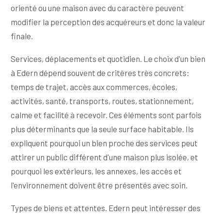
orienté ou une maison avec du caractère peuvent
modifier la perception des acquéreurs et donc la valeur
finale.
Services, déplacements et quotidien. Le choix d'un bien
à Edern dépend souvent de critères très concrets:
temps de trajet, accès aux commerces, écoles,
activités, santé, transports, routes, stationnement,
calme et facilité à recevoir. Ces éléments sont parfois
plus déterminants que la seule surface habitable. Ils
expliquent pourquoi un bien proche des services peut
attirer un public différent d'une maison plus isolée, et
pourquoi les extérieurs, les annexes, les accès et
l'environnement doivent être présentés avec soin.
Types de biens et attentes. Edern peut intéresser des