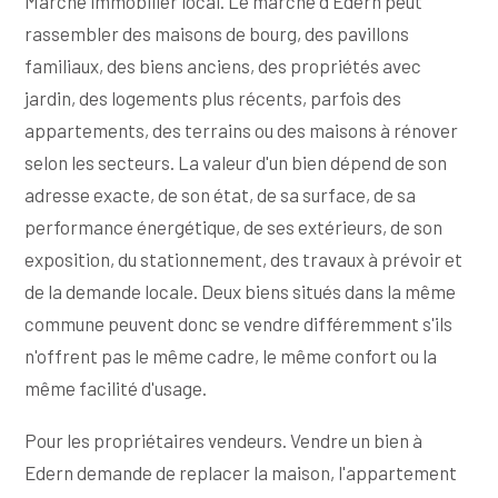
Marché immobilier local. Le marché d'Edern peut
rassembler des maisons de bourg, des pavillons
familiaux, des biens anciens, des propriétés avec
jardin, des logements plus récents, parfois des
appartements, des terrains ou des maisons à rénover
selon les secteurs. La valeur d'un bien dépend de son
adresse exacte, de son état, de sa surface, de sa
performance énergétique, de ses extérieurs, de son
exposition, du stationnement, des travaux à prévoir et
de la demande locale. Deux biens situés dans la même
commune peuvent donc se vendre différemment s'ils
n'offrent pas le même cadre, le même confort ou la
même facilité d'usage.
Pour les propriétaires vendeurs. Vendre un bien à
Edern demande de replacer la maison, l'appartement