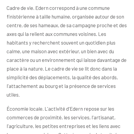
Cadre de vie. Edern correspond à une commune
finistérienne à taille humaine, organisée autour de son
centre, de ses hameaux, de sa campagne proche et des
axes qui la relient aux communes voisines. Les
habitants y recherchent souvent un quotidien plus
calme, une maison avec extérieur, un bien avec du
caractère ou un environnement qui laisse davantage de
place à la nature. Le cadre de vie se lit donc dans la
simplicité des déplacements, la qualité des abords,
l'attachement au bourg et la présence de services
utiles.
Économie locale. L'activité d'Edern repose sur les
commerces de proximité, les services, l'artisanat,
l'agriculture, les petites entreprises et les liens avec