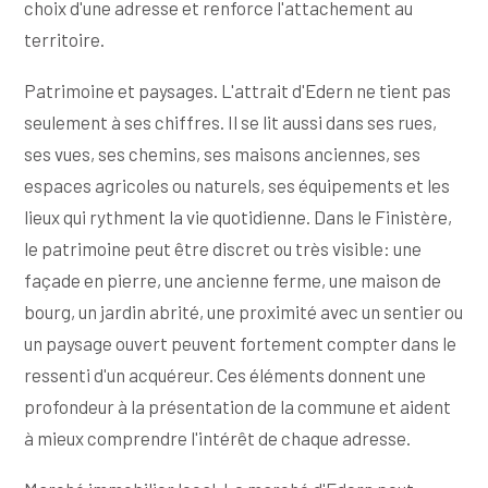
choix d'une adresse et renforce l'attachement au
territoire.
Patrimoine et paysages. L'attrait d'Edern ne tient pas
seulement à ses chiffres. Il se lit aussi dans ses rues,
ses vues, ses chemins, ses maisons anciennes, ses
espaces agricoles ou naturels, ses équipements et les
lieux qui rythment la vie quotidienne. Dans le Finistère,
le patrimoine peut être discret ou très visible: une
façade en pierre, une ancienne ferme, une maison de
bourg, un jardin abrité, une proximité avec un sentier ou
un paysage ouvert peuvent fortement compter dans le
ressenti d'un acquéreur. Ces éléments donnent une
profondeur à la présentation de la commune et aident
à mieux comprendre l'intérêt de chaque adresse.