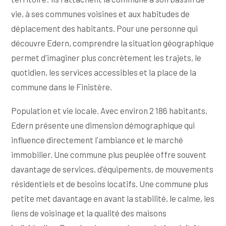
vie, à ses communes voisines et aux habitudes de
déplacement des habitants. Pour une personne qui
découvre Edern, comprendre la situation géographique
permet d'imaginer plus concrètement les trajets, le
quotidien, les services accessibles et la place de la
commune dans le Finistère.
Population et vie locale. Avec environ 2 186 habitants,
Edern présente une dimension démographique qui
influence directement l'ambiance et le marché
immobilier. Une commune plus peuplée offre souvent
davantage de services, d'équipements, de mouvements
résidentiels et de besoins locatifs. Une commune plus
petite met davantage en avant la stabilité, le calme, les
liens de voisinage et la qualité des maisons