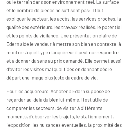
ou le terrain dans son environnement réel. La surface
et le nombre de pièces ne suffisent pas: il faut
expliquer le secteur, les accès, les services proches, la
qualité des extérieurs, les travaux réalisés, le potentiel
et les points de vigilance. Une présentation claire de
Edern aide le vendeur à mettre son bien en contexte, à
montrer à quel type d'acquéreur il peut correspondre
et à donner du sens au prix demandé. Elle permet aussi
d'éviter les visites mal qualifiées en donnant dès le
départ une image plus juste du cadre de vie.
Pour les acquéreurs. Acheter à Edern suppose de
regarder au-delà du bien lui-même. Il est utile de
comparer les secteurs, de visiter à différents
moments, d'observer les trajets, le stationnement,
l'exposition, les nuisances éventuelles, la proximité des