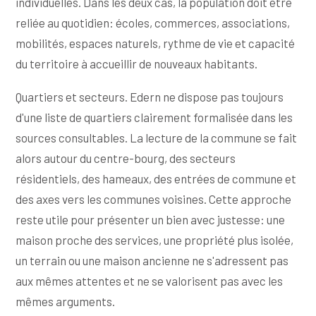
individuelles. Dans les deux cas, la population doit être
reliée au quotidien: écoles, commerces, associations,
mobilités, espaces naturels, rythme de vie et capacité
du territoire à accueillir de nouveaux habitants.
Quartiers et secteurs. Edern ne dispose pas toujours
d'une liste de quartiers clairement formalisée dans les
sources consultables. La lecture de la commune se fait
alors autour du centre-bourg, des secteurs
résidentiels, des hameaux, des entrées de commune et
des axes vers les communes voisines. Cette approche
reste utile pour présenter un bien avec justesse: une
maison proche des services, une propriété plus isolée,
un terrain ou une maison ancienne ne s'adressent pas
aux mêmes attentes et ne se valorisent pas avec les
mêmes arguments.