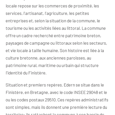
locale repose sur les commerces de proximité, les
services, l'artisanat, l'agriculture, les petites
entreprises et, selon la situation de la commune, le
tourisme ou les activités liées au littoral. La commune
offre un cadre recherché entre patrimoine breton,
paysages de campagne ou littoraux selon les secteurs,
et vie locale à taille humaine. Son histoire est liée à la
culture bretonne, aux anciennes paroisses, au
patrimoine rural, maritime ou urbain qui structure
l'identité du Finistère.
Situation et premiers repères. Edern se situe dans le
Finistère, en Bretagne, avec le code INSEE 29048 et le
ou les codes postaux 29510. Ces repères administratifs
sont simples, mais ils donnent une première lecture du
territoire: ils rattachent la commune à son bassin de