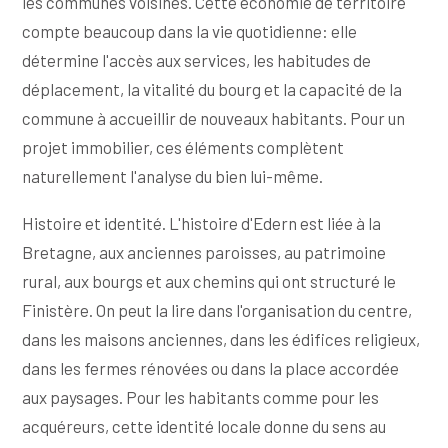
les communes voisines. Cette économie de territoire
compte beaucoup dans la vie quotidienne: elle
détermine l'accès aux services, les habitudes de
déplacement, la vitalité du bourg et la capacité de la
commune à accueillir de nouveaux habitants. Pour un
projet immobilier, ces éléments complètent
naturellement l'analyse du bien lui-même.
Histoire et identité. L'histoire d'Edern est liée à la
Bretagne, aux anciennes paroisses, au patrimoine
rural, aux bourgs et aux chemins qui ont structuré le
Finistère. On peut la lire dans l'organisation du centre,
dans les maisons anciennes, dans les édifices religieux,
dans les fermes rénovées ou dans la place accordée
aux paysages. Pour les habitants comme pour les
acquéreurs, cette identité locale donne du sens au