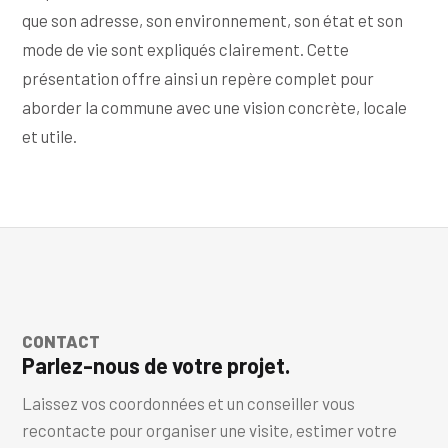
que son adresse, son environnement, son état et son
mode de vie sont expliqués clairement. Cette
présentation offre ainsi un repère complet pour
aborder la commune avec une vision concrète, locale
et utile.
CONTACT
Parlez-nous de votre projet.
Laissez vos coordonnées et un conseiller vous
recontacte pour organiser une visite, estimer votre