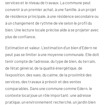
services et le niveau de travaux. La commune peut
convenir à un premier achat, à une famille, à un projet
de résidence principale, à une résidence secondaire ou
à un changement de rythme de vie selon le profil du
bien. Une lecture locale précise aide à se projeter avec
plus de confiance.
Estimation et valeur. L'estimation d'un bien d'Edern ne
peut pas se limiter à une moyenne communale. Elle doit
tenir compte de l'adresse, du type de bien, du terrain,
de l'état général, de la qualité énergétique, de
l'exposition, des vues, du calme, de la proximité des
services, des travaux à prévoir et des ventes
comparables. Dans une commune comme Edern, le
contexte local joue un rôle important: une adresse
pratique, un environnement recherché, un jardin bien