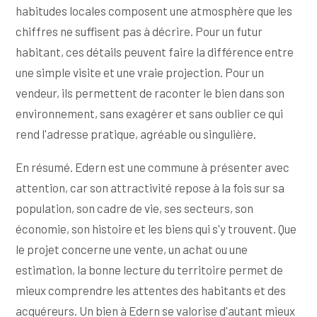
habitudes locales composent une atmosphère que les
chiffres ne suffisent pas à décrire. Pour un futur
habitant, ces détails peuvent faire la différence entre
une simple visite et une vraie projection. Pour un
vendeur, ils permettent de raconter le bien dans son
environnement, sans exagérer et sans oublier ce qui
rend l'adresse pratique, agréable ou singulière.
En résumé. Edern est une commune à présenter avec
attention, car son attractivité repose à la fois sur sa
population, son cadre de vie, ses secteurs, son
économie, son histoire et les biens qui s'y trouvent. Que
le projet concerne une vente, un achat ou une
estimation, la bonne lecture du territoire permet de
mieux comprendre les attentes des habitants et des
acquéreurs. Un bien à Edern se valorise d'autant mieux