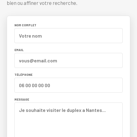
bien ou affiner votre recherche.
NOM COMPLET
EMAIL
TÉLÉPHONE
MESSAGE