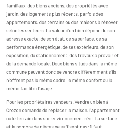
familiaux, des biens anciens, des propriétés avec
jardin, des logements plus récents, parfois des
appartements, des terrains ou des maisons à rénover
selon les secteurs. La valeur d'un bien dépend de son
adresse exacte, de son état, de sa surface, de sa
performance énergétique, de ses extérieurs, de son
exposition, du stationnement, des travaux à prévoir et
de la demande locale. Deux biens situés dans la même
commune peuvent donc se vendre différemment s'ils
n'offrent pas le même cadre, le même confort ou la
même facilité d'usage.
Pour les propriétaires vendeurs. Vendre un bien à
Crozon demande de replacer la maison, l'appartement
ou le terrain dans son environnement réel. La surface
et le nombre de pièces ne suffisent pas: il faut