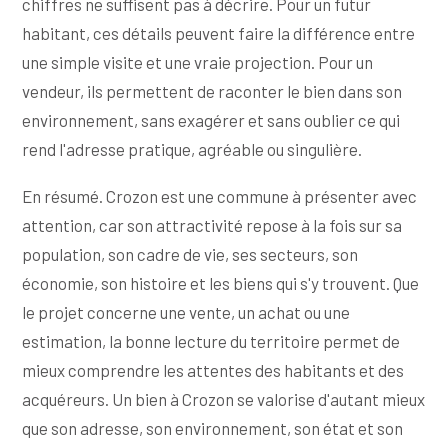
chiffres ne suffisent pas à décrire. Pour un futur
habitant, ces détails peuvent faire la différence entre
une simple visite et une vraie projection. Pour un
vendeur, ils permettent de raconter le bien dans son
environnement, sans exagérer et sans oublier ce qui
rend l'adresse pratique, agréable ou singulière.
En résumé. Crozon est une commune à présenter avec
attention, car son attractivité repose à la fois sur sa
population, son cadre de vie, ses secteurs, son
économie, son histoire et les biens qui s'y trouvent. Que
le projet concerne une vente, un achat ou une
estimation, la bonne lecture du territoire permet de
mieux comprendre les attentes des habitants et des
acquéreurs. Un bien à Crozon se valorise d'autant mieux
que son adresse, son environnement, son état et son