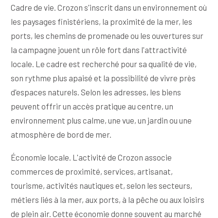
Cadre de vie. Crozon s'inscrit dans un environnement où
les paysages finistériens, la proximité de la mer, les
ports, les chemins de promenade ou les ouvertures sur
la campagne jouent un rôle fort dans l'attractivité
locale. Le cadre est recherché pour sa qualité de vie,
son rythme plus apaisé et la possibilité de vivre près
d'espaces naturels. Selon les adresses, les biens
peuvent offrir un accès pratique au centre, un
environnement plus calme, une vue, un jardin ou une
atmosphère de bord de mer.
Économie locale. L'activité de Crozon associe
commerces de proximité, services, artisanat,
tourisme, activités nautiques et, selon les secteurs,
métiers liés à la mer, aux ports, à la pêche ou aux loisirs
de plein air. Cette économie donne souvent au marché