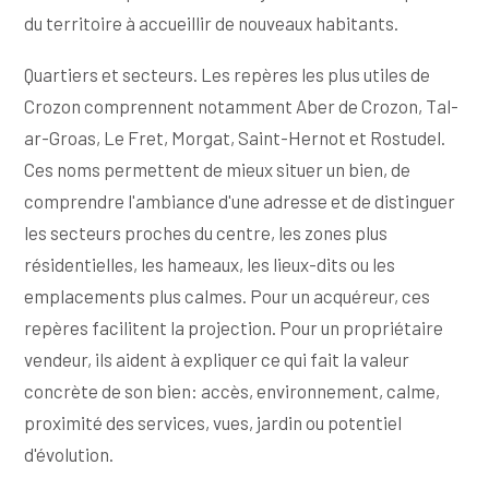
du territoire à accueillir de nouveaux habitants.
Quartiers et secteurs. Les repères les plus utiles de
Crozon comprennent notamment Aber de Crozon, Tal-
ar-Groas, Le Fret, Morgat, Saint-Hernot et Rostudel.
Ces noms permettent de mieux situer un bien, de
comprendre l'ambiance d'une adresse et de distinguer
les secteurs proches du centre, les zones plus
résidentielles, les hameaux, les lieux-dits ou les
emplacements plus calmes. Pour un acquéreur, ces
repères facilitent la projection. Pour un propriétaire
vendeur, ils aident à expliquer ce qui fait la valeur
concrète de son bien: accès, environnement, calme,
proximité des services, vues, jardin ou potentiel
d'évolution.