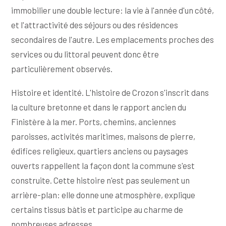
immobilier une double lecture: la vie à l'année d'un côté,
et l'attractivité des séjours ou des résidences
secondaires de l'autre. Les emplacements proches des
services ou du littoral peuvent donc être
particulièrement observés.
Histoire et identité. L'histoire de Crozon s'inscrit dans
la culture bretonne et dans le rapport ancien du
Finistère à la mer. Ports, chemins, anciennes
paroisses, activités maritimes, maisons de pierre,
édifices religieux, quartiers anciens ou paysages
ouverts rappellent la façon dont la commune s'est
construite. Cette histoire n'est pas seulement un
arrière-plan: elle donne une atmosphère, explique
certains tissus bàtis et participe au charme de
nombreuses adresses.