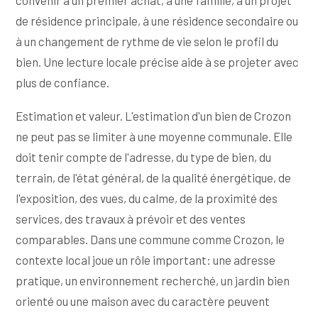
de résidence principale, à une résidence secondaire ou
à un changement de rythme de vie selon le profil du
bien. Une lecture locale précise aide à se projeter avec
plus de confiance.
Estimation et valeur. L'estimation d'un bien de Crozon
ne peut pas se limiter à une moyenne communale. Elle
doit tenir compte de l'adresse, du type de bien, du
terrain, de l'état général, de la qualité énergétique, de
l'exposition, des vues, du calme, de la proximité des
services, des travaux à prévoir et des ventes
comparables. Dans une commune comme Crozon, le
contexte local joue un rôle important: une adresse
pratique, un environnement recherché, un jardin bien
orienté ou une maison avec du caractère peuvent