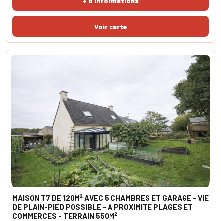
+ d'informations
idéalement exposée SUD,
MAISON T7 DE 120M² AVEC 5 CHAMBRES ET GARAGE - VIE
DE PLAIN-PIED POSSIBLE - A PROXIMITE PLAGES ET
COMMERCES - TERRAIN 550M²