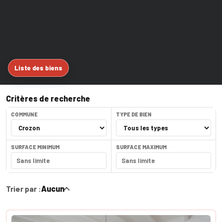
Liste des biens
Critères de recherche
COMMUNE
TYPE DE BIEN
SURFACE MINIMUM
SURFACE MAXIMUM
Trier par :
Aucun