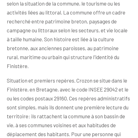
selon la situation de la commune, le tourisme ou les
activités liées au littoral. La commune offre un cadre
recherché entre patrimoine breton, paysages de
campagne ou littoraux selon les secteurs, et vie locale
à taille humaine. Son histoire est liée à la culture
bretonne, aux anciennes paroisses, au patrimoine
rural, maritime ou urbain qui structure l'identité du
Finistère.
Situation et premiers repères. Crozon se situe dans le
Finistère, en Bretagne, avec le code INSEE 29042 et le
ou les codes postaux 29160. Ces repères administratifs
sont simples, mais ils donnent une première lecture du
territoire: ils rattachent la commune à son bassin de
vie, à ses communes voisines et aux habitudes de
déplacement des habitants. Pour une personne qui