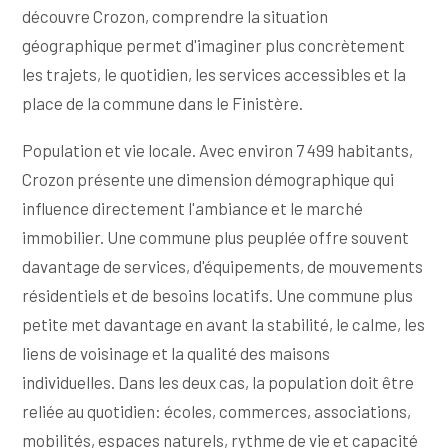
découvre Crozon, comprendre la situation
géographique permet d'imaginer plus concrètement
les trajets, le quotidien, les services accessibles et la
place de la commune dans le Finistère.
Population et vie locale. Avec environ 7 499 habitants,
Crozon présente une dimension démographique qui
influence directement l'ambiance et le marché
immobilier. Une commune plus peuplée offre souvent
davantage de services, d'équipements, de mouvements
résidentiels et de besoins locatifs. Une commune plus
petite met davantage en avant la stabilité, le calme, les
liens de voisinage et la qualité des maisons
individuelles. Dans les deux cas, la population doit être
reliée au quotidien: écoles, commerces, associations,
mobilités, espaces naturels, rythme de vie et capacité