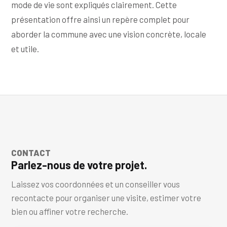
mode de vie sont expliqués clairement. Cette
présentation offre ainsi un repère complet pour
aborder la commune avec une vision concrète, locale
et utile.
CONTACT
Parlez-nous de votre projet.
Laissez vos coordonnées et un conseiller vous
recontacte pour organiser une visite, estimer votre
bien ou affiner votre recherche.