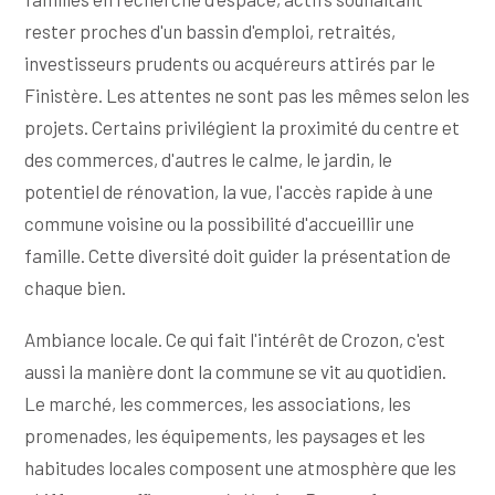
rester proches d'un bassin d'emploi, retraités,
investisseurs prudents ou acquéreurs attirés par le
Finistère. Les attentes ne sont pas les mêmes selon les
projets. Certains privilégient la proximité du centre et
des commerces, d'autres le calme, le jardin, le
potentiel de rénovation, la vue, l'accès rapide à une
commune voisine ou la possibilité d'accueillir une
famille. Cette diversité doit guider la présentation de
chaque bien.
Ambiance locale. Ce qui fait l'intérêt de Crozon, c'est
aussi la manière dont la commune se vit au quotidien.
Le marché, les commerces, les associations, les
promenades, les équipements, les paysages et les
habitudes locales composent une atmosphère que les