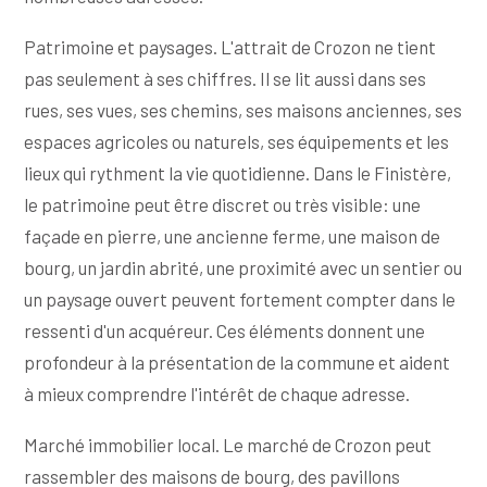
Patrimoine et paysages. L'attrait de Crozon ne tient
pas seulement à ses chiffres. Il se lit aussi dans ses
rues, ses vues, ses chemins, ses maisons anciennes, ses
espaces agricoles ou naturels, ses équipements et les
lieux qui rythment la vie quotidienne. Dans le Finistère,
le patrimoine peut être discret ou très visible: une
façade en pierre, une ancienne ferme, une maison de
bourg, un jardin abrité, une proximité avec un sentier ou
un paysage ouvert peuvent fortement compter dans le
ressenti d'un acquéreur. Ces éléments donnent une
profondeur à la présentation de la commune et aident
à mieux comprendre l'intérêt de chaque adresse.
Marché immobilier local. Le marché de Crozon peut
rassembler des maisons de bourg, des pavillons