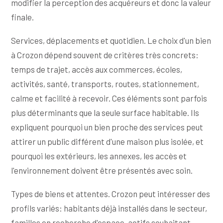
modifier la perception des acquéreurs et donc la valeur
finale.
Services, déplacements et quotidien. Le choix d'un bien
à Crozon dépend souvent de critères très concrets:
temps de trajet, accès aux commerces, écoles,
activités, santé, transports, routes, stationnement,
calme et facilité à recevoir. Ces éléments sont parfois
plus déterminants que la seule surface habitable. Ils
expliquent pourquoi un bien proche des services peut
attirer un public différent d'une maison plus isolée, et
pourquoi les extérieurs, les annexes, les accès et
l'environnement doivent être présentés avec soin.
Types de biens et attentes. Crozon peut intéresser des
profils variés: habitants déjà installés dans le secteur,
familles en recherche d'espace, actifs souhaitant