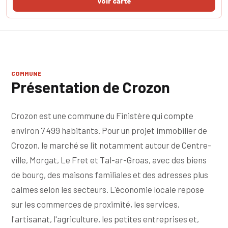
COMMUNE
Présentation de Crozon
Crozon est une commune du Finistère qui compte
environ 7 499 habitants. Pour un projet immobilier de
Crozon, le marché se lit notamment autour de Centre-
ville, Morgat, Le Fret et Tal-ar-Groas, avec des biens
de bourg, des maisons familiales et des adresses plus
calmes selon les secteurs. L'économie locale repose
sur les commerces de proximité, les services,
l'artisanat, l'agriculture, les petites entreprises et,