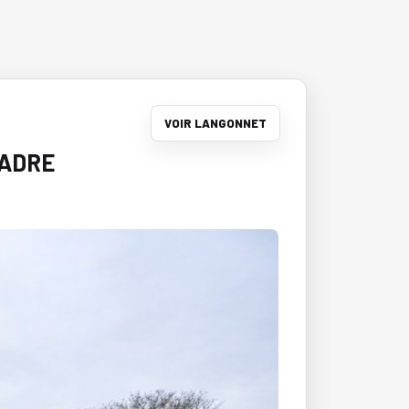
VOIR LANGONNET
CADRE