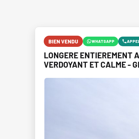
BIEN VENDU
WHATSAPP
APPE
LONGERE ENTIEREMENT A
VERDOYANT ET CALME - 