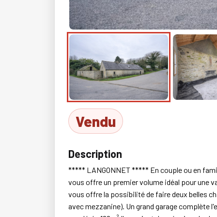
Vendu
Description
***** LANGONNET ***** En couple ou en famille,
vous offre un premier volume idéal pour une vas
vous offre la possibilité de faire deux belles 
avec mezzanine). Un grand garage complète l'e