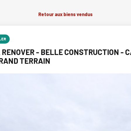
Retour aux biens vendus
LER
 RENOVER - BELLE CONSTRUCTION - 
GRAND TERRAIN