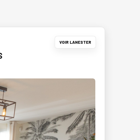
VOIR LANESTER
S