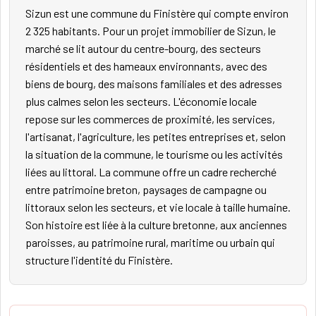
Sizun est une commune du Finistère qui compte environ
2 325 habitants. Pour un projet immobilier de Sizun, le
marché se lit autour du centre-bourg, des secteurs
résidentiels et des hameaux environnants, avec des
biens de bourg, des maisons familiales et des adresses
plus calmes selon les secteurs. L'économie locale
repose sur les commerces de proximité, les services,
l'artisanat, l'agriculture, les petites entreprises et, selon
la situation de la commune, le tourisme ou les activités
liées au littoral. La commune offre un cadre recherché
entre patrimoine breton, paysages de campagne ou
littoraux selon les secteurs, et vie locale à taille humaine.
Son histoire est liée à la culture bretonne, aux anciennes
paroisses, au patrimoine rural, maritime ou urbain qui
structure l'identité du Finistère.