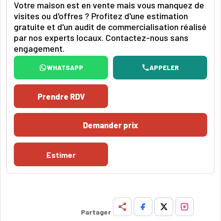
Votre maison est en vente mais vous manquez de
visites ou d'offres ? Profitez d'une estimation
gratuite et d'un audit de commercialisation réalisé
par nos experts locaux. Contactez-nous sans
engagement.
WHATSAPP
APPELER
Prendre RDV
Demander prix
Estimer
Partager