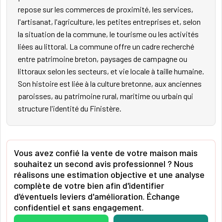
repose sur les commerces de proximité, les services,
l'artisanat, l'agriculture, les petites entreprises et, selon
la situation de la commune, le tourisme ou les activités
liées au littoral. La commune offre un cadre recherché
entre patrimoine breton, paysages de campagne ou
littoraux selon les secteurs, et vie locale à taille humaine.
Son histoire est liée à la culture bretonne, aux anciennes
paroisses, au patrimoine rural, maritime ou urbain qui
structure l'identité du Finistère.
Vous avez confié la vente de votre maison mais
souhaitez un second avis professionnel ? Nous
réalisons une estimation objective et une analyse
complète de votre bien afin d'identifier
d'éventuels leviers d'amélioration. Échange
confidentiel et sans engagement.