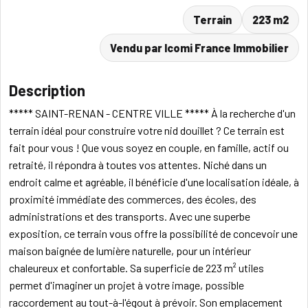
Terrain
223 m2
Vendu par Icomi France Immobilier
Description
***** SAINT-RENAN - CENTRE VILLE ***** À la recherche d'un
terrain idéal pour construire votre nid douillet ? Ce terrain est
fait pour vous ! Que vous soyez en couple, en famille, actif ou
retraité, il répondra à toutes vos attentes. Niché dans un
endroit calme et agréable, il bénéficie d'une localisation idéale, à
proximité immédiate des commerces, des écoles, des
administrations et des transports. Avec une superbe
exposition, ce terrain vous offre la possibilité de concevoir une
maison baignée de lumière naturelle, pour un intérieur
chaleureux et confortable. Sa superficie de 223 m² utiles
permet d'imaginer un projet à votre image, possible
raccordement au tout-à-l'égout à prévoir. Son emplacement