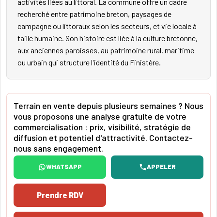
activités liées au littoral. La commune offre un cadre
recherché entre patrimoine breton, paysages de
campagne ou littoraux selon les secteurs, et vie locale à
taille humaine. Son histoire est liée à la culture bretonne,
aux anciennes paroisses, au patrimoine rural, maritime
ou urbain qui structure l'identité du Finistère.
Terrain en vente depuis plusieurs semaines ? Nous
vous proposons une analyse gratuite de votre
commercialisation : prix, visibilité, stratégie de
diffusion et potentiel d'attractivité. Contactez-
nous sans engagement.
WHATSAPP
APPELER
Prendre RDV