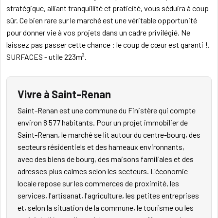
stratégique, alliant tranquillité et praticité, vous séduira à coup
sûr. Ce bien rare sur le marché est une véritable opportunité
pour donner vie à vos projets dans un cadre privilégié. Ne
laissez pas passer cette chance : le coup de cœur est garanti !.
SURFACES - utile 223m².
Vivre à Saint-Renan
Saint-Renan est une commune du Finistère qui compte
environ 8 577 habitants. Pour un projet immobilier de
Saint-Renan, le marché se lit autour du centre-bourg, des
secteurs résidentiels et des hameaux environnants,
avec des biens de bourg, des maisons familiales et des
adresses plus calmes selon les secteurs. L'économie
locale repose sur les commerces de proximité, les
services, l'artisanat, l'agriculture, les petites entreprises
et, selon la situation de la commune, le tourisme ou les