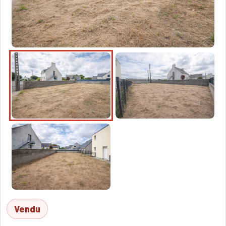
Vendu