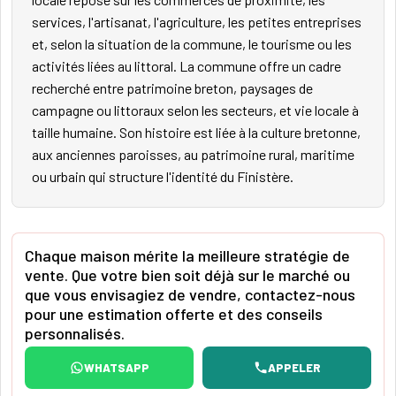
services, l'artisanat, l'agriculture, les petites entreprises
et, selon la situation de la commune, le tourisme ou les
activités liées au littoral. La commune offre un cadre
recherché entre patrimoine breton, paysages de
campagne ou littoraux selon les secteurs, et vie locale à
taille humaine. Son histoire est liée à la culture bretonne,
aux anciennes paroisses, au patrimoine rural, maritime
ou urbain qui structure l'identité du Finistère.
Chaque maison mérite la meilleure stratégie de
vente. Que votre bien soit déjà sur le marché ou
que vous envisagiez de vendre, contactez-nous
pour une estimation offerte et des conseils
personnalisés.
WHATSAPP
APPELER