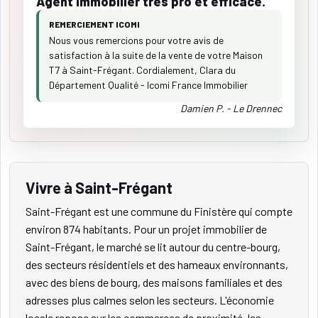
Agent immobilier très pro et efficace.
REMERCIEMENT ICOMI
Nous vous remercions pour votre avis de
satisfaction à la suite de la vente de votre Maison
T7 à Saint-Frégant. Cordialement, Clara du
Département Qualité - Icomi France Immobilier
Damien P. - Le Drennec
Vivre à Saint-Frégant
Saint-Frégant est une commune du Finistère qui compte
environ 874 habitants. Pour un projet immobilier de
Saint-Frégant, le marché se lit autour du centre-bourg,
des secteurs résidentiels et des hameaux environnants,
avec des biens de bourg, des maisons familiales et des
adresses plus calmes selon les secteurs. L'économie
locale repose sur les commerces de proximité, les