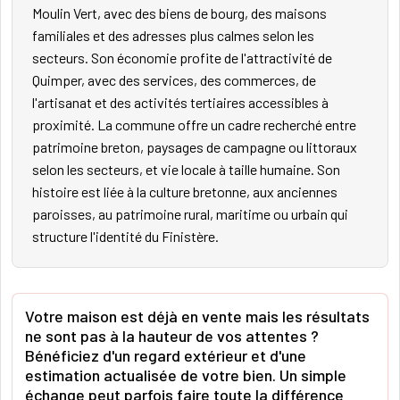
Moulin Vert, avec des biens de bourg, des maisons
familiales et des adresses plus calmes selon les
secteurs. Son économie profite de l'attractivité de
Quimper, avec des services, des commerces, de
l'artisanat et des activités tertiaires accessibles à
proximité. La commune offre un cadre recherché entre
patrimoine breton, paysages de campagne ou littoraux
selon les secteurs, et vie locale à taille humaine. Son
histoire est liée à la culture bretonne, aux anciennes
paroisses, au patrimoine rural, maritime ou urbain qui
structure l'identité du Finistère.
Votre maison est déjà en vente mais les résultats
ne sont pas à la hauteur de vos attentes ?
Bénéficiez d'un regard extérieur et d'une
estimation actualisée de votre bien. Un simple
échange peut parfois faire toute la différence