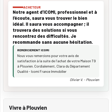
ACHETEUR
Notre agent d’ICOMI, professionnel et à
l’écoute, saura vous trouver le bien
idéal. Il saura vous accompagner ; il
trouvera des solutions si vous
rencontrez des difficultés. Je
recommande sans aucune hésitation.
REMERCIEMENT ICOMI
Nous vous remercions pour votre avis de
satisfaction à la suite de l'achat de votre Maison T9
à Plouvien. Cordialement, Clara du Département
Qualité - Icomi France Immobilier
Olivier V. - Plouvien
Vivre à Plouvien