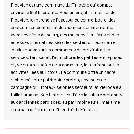
Plouvien est une commune du Finistère qui compte
environ 3 968 habitants. Pour un projet immobilier de
Plouvien, le marché se lit autour du centre-bourg, des
secteurs résidentiels et des hameaux environnants,
avec des biens de bourg, des maisons familiales et des
adresses plus calmes selon les secteurs. L'économie
locale repose sur les commerces de proximité, les
services, l'artisanat, l'agriculture, les petites entreprises
et, selon la situation de la commune, le tourisme ou les
activités liées au littoral. La commune offre un cadre
recherché entre patrimoine breton, paysages de
campagne ou littoraux selon les secteurs, et vie locale à
taille humaine. Son histoire est liée à la culture bretonne,
aux anciennes paroisses, au patrimoine rural, maritime
ou urbain qui structure l'identité du Finistère.