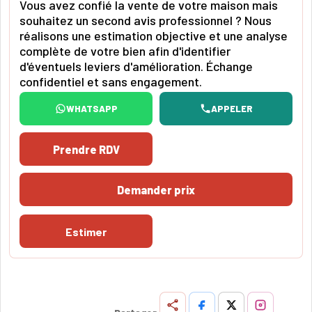
Vous avez confié la vente de votre maison mais
souhaitez un second avis professionnel ? Nous
réalisons une estimation objective et une analyse
complète de votre bien afin d'identifier
d'éventuels leviers d'amélioration. Échange
confidentiel et sans engagement.
WHATSAPP
APPELER
Prendre RDV
Demander prix
Estimer