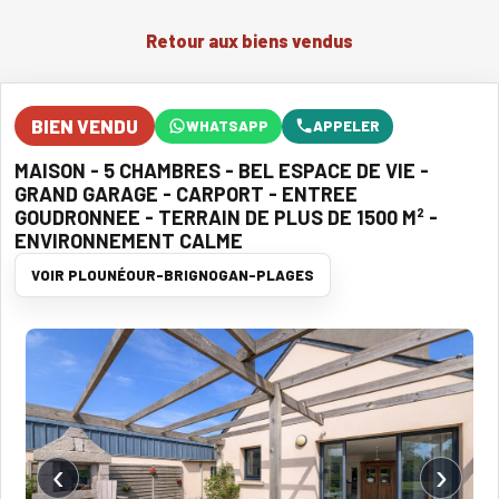
Retour aux biens vendus
BIEN VENDU
WHATSAPP
APPELER
MAISON - 5 CHAMBRES - BEL ESPACE DE VIE -
GRAND GARAGE - CARPORT - ENTREE
GOUDRONNEE - TERRAIN DE PLUS DE 1500 M² -
ENVIRONNEMENT CALME
VOIR PLOUNÉOUR-BRIGNOGAN-PLAGES
‹
›