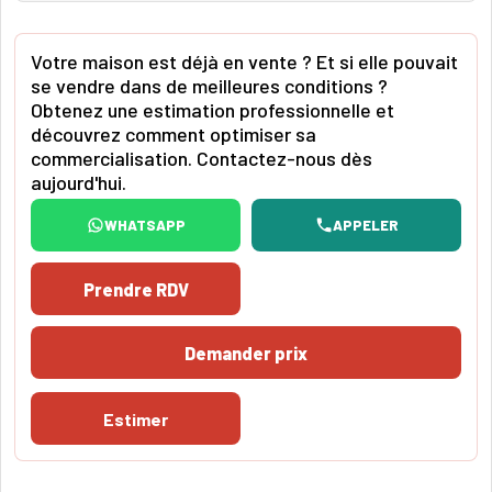
Votre maison est déjà en vente ? Et si elle pouvait
se vendre dans de meilleures conditions ?
Obtenez une estimation professionnelle et
découvrez comment optimiser sa
commercialisation. Contactez-nous dès
aujourd'hui.
WHATSAPP
APPELER
Prendre RDV
Demander prix
Estimer