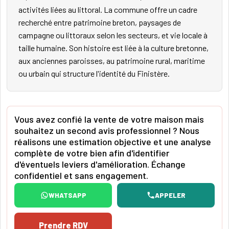
activités liées au littoral. La commune offre un cadre
recherché entre patrimoine breton, paysages de
campagne ou littoraux selon les secteurs, et vie locale à
taille humaine. Son histoire est liée à la culture bretonne,
aux anciennes paroisses, au patrimoine rural, maritime
ou urbain qui structure l'identité du Finistère.
Vous avez confié la vente de votre maison mais
souhaitez un second avis professionnel ? Nous
réalisons une estimation objective et une analyse
complète de votre bien afin d'identifier
d'éventuels leviers d'amélioration. Échange
confidentiel et sans engagement.
WHATSAPP
APPELER
Prendre RDV