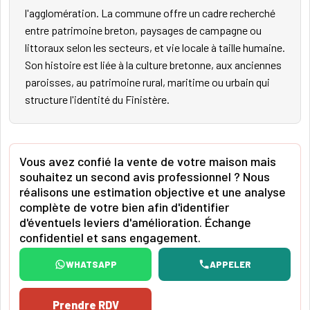
l'agglomération. La commune offre un cadre recherché
entre patrimoine breton, paysages de campagne ou
littoraux selon les secteurs, et vie locale à taille humaine.
Son histoire est liée à la culture bretonne, aux anciennes
paroisses, au patrimoine rural, maritime ou urbain qui
structure l'identité du Finistère.
Vous avez confié la vente de votre maison mais
souhaitez un second avis professionnel ? Nous
réalisons une estimation objective et une analyse
complète de votre bien afin d'identifier
d'éventuels leviers d'amélioration. Échange
confidentiel et sans engagement.
WHATSAPP
APPELER
Prendre RDV