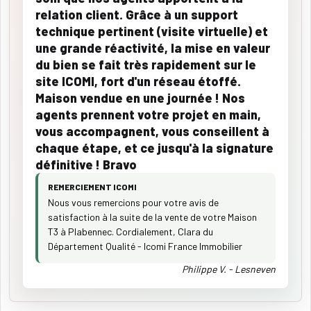
relation client. Grâce à un support
technique pertinent (visite virtuelle) et
une grande réactivité, la mise en valeur
du bien se fait très rapidement sur le
site ICOMI, fort d'un réseau étoffé.
Maison vendue en une journée ! Nos
agents prennent votre projet en main,
vous accompagnent, vous conseillent à
chaque étape, et ce jusqu'à la signature
définitive ! Bravo
REMERCIEMENT ICOMI
Nous vous remercions pour votre avis de
satisfaction à la suite de la vente de votre Maison
T3 à Plabennec. Cordialement, Clara du
Département Qualité - Icomi France Immobilier
Philippe V. - Lesneven