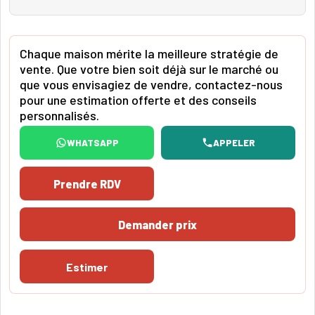
Chaque maison mérite la meilleure stratégie de
vente. Que votre bien soit déjà sur le marché ou
que vous envisagiez de vendre, contactez-nous
pour une estimation offerte et des conseils
personnalisés.
WHATSAPP
APPELER
Prendre RDV
Demander prix
Estimer