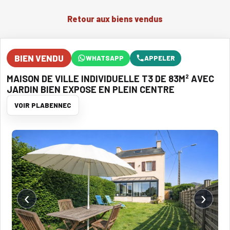
Retour aux biens vendus
BIEN VENDU
WHATSAPP
APPELER
MAISON DE VILLE INDIVIDUELLE T3 DE 83M² AVEC
JARDIN BIEN EXPOSE EN PLEIN CENTRE
VOIR PLABENNEC
‹
›