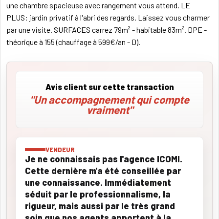
une chambre spacieuse avec rangement vous attend. LE
PLUS: jardin privatif à l'abri des regards. Laissez vous charmer
par une visite. SURFACES carrez 79m² - habitable 83m². DPE -
théorique à 155 (chauffage à 599€/an - D).
Avis client sur cette transaction
"Un accompagnement qui compte
vraiment"
VENDEUR
Je ne connaissais pas l'agence ICOMI.
Cette dernière m'a été conseillée par
une connaissance. Immédiatement
séduit par le professionnalisme, la
rigueur, mais aussi par le très grand
soin que nos agents apportent à la