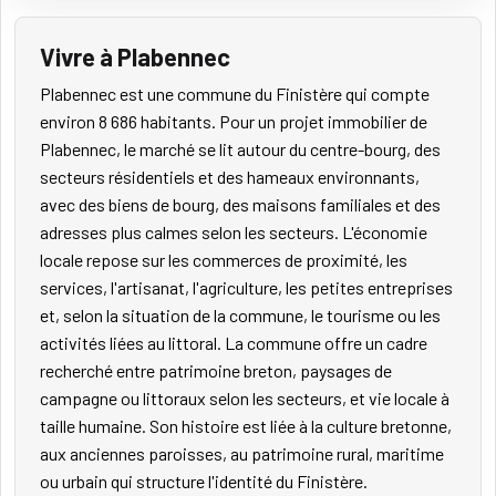
Vivre à Plabennec
Plabennec est une commune du Finistère qui compte
environ 8 686 habitants. Pour un projet immobilier de
Plabennec, le marché se lit autour du centre-bourg, des
secteurs résidentiels et des hameaux environnants,
avec des biens de bourg, des maisons familiales et des
adresses plus calmes selon les secteurs. L'économie
locale repose sur les commerces de proximité, les
services, l'artisanat, l'agriculture, les petites entreprises
et, selon la situation de la commune, le tourisme ou les
activités liées au littoral. La commune offre un cadre
recherché entre patrimoine breton, paysages de
campagne ou littoraux selon les secteurs, et vie locale à
taille humaine. Son histoire est liée à la culture bretonne,
aux anciennes paroisses, au patrimoine rural, maritime
ou urbain qui structure l'identité du Finistère.