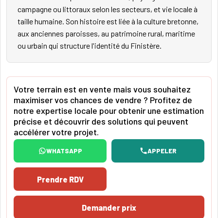
campagne ou littoraux selon les secteurs, et vie locale à
taille humaine. Son histoire est liée à la culture bretonne,
aux anciennes paroisses, au patrimoine rural, maritime
ou urbain qui structure l'identité du Finistère.
Votre terrain est en vente mais vous souhaitez
maximiser vos chances de vendre ? Profitez de
notre expertise locale pour obtenir une estimation
précise et découvrir des solutions qui peuvent
accélérer votre projet.
WHATSAPP
APPELER
Prendre RDV
Demander prix