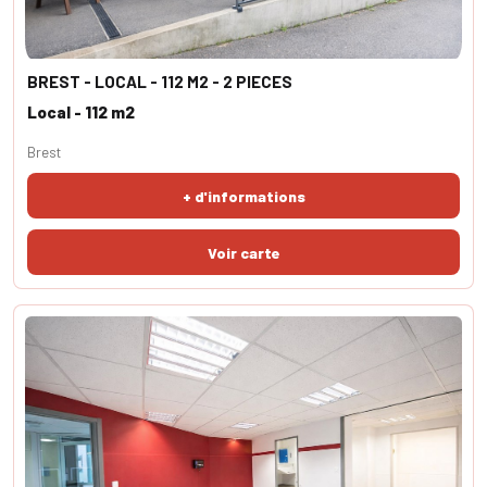
BREST - LOCAL - 112 M2 - 2 PIECES
Local - 112 m2
Brest
+ d'informations