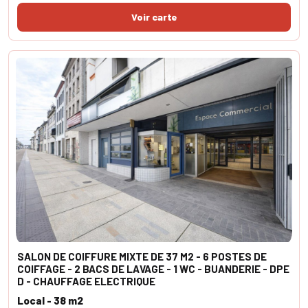
SALON DE COIFFURE MIXTE DE 37 M2 - 6 POSTES DE
COIFFAGE - 2 BACS DE LAVAGE - 1 WC - BUANDERIE - DPE
D - CHAUFFAGE ELECTRIQUE
Local - 38 m2