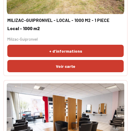
MILIZAC-GUIPRONVEL - LOCAL - 1000 M2 - 1 PIECE
Local - 1000 m2
Milizac-Guipronvel
+ d'informations