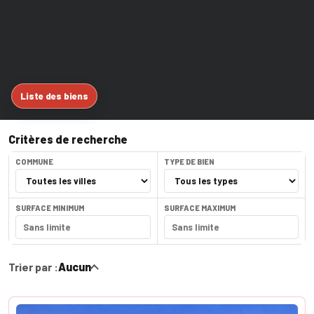
Liste des biens
Critères de recherche
COMMUNE
TYPE DE BIEN
SURFACE MINIMUM
SURFACE MAXIMUM
Trier par :
Aucun