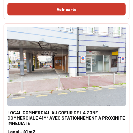
LOCAL COMMERCIAL AU COEUR DE LA ZONE
COMMERCIALE 41M² AVEC STATIONNEMENT A PROXIMITE
IMMEDIATE
Local - 41 m2