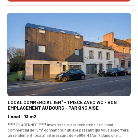
LOCAL COMMERCIAL 15M² - 1 PIECE AVEC WC - BON
EMPLACEMENT AU BOURG - PARKING AISE
Local - 13 m2
***** PLABENNEC ***** Investisseur à la recherche d’un local
commercial de 15m² donnant sur un axe passant qui vous apportera
un rendement locatif intéressant de 4560€ HT/an ? Dans une