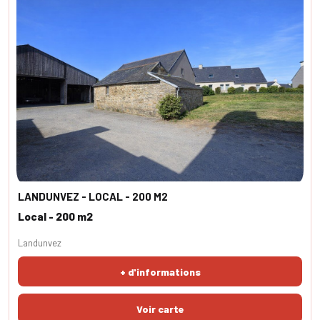
LANDUNVEZ - LOCAL - 200 M2
Local - 200 m2
Landunvez
+ d'informations