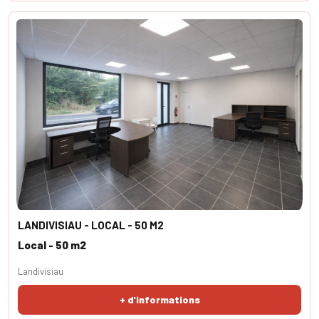
LANDIVISIAU - LOCAL - 50 M2
Local - 50 m2
Landivisiau
+ d'informations