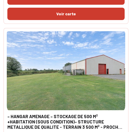
– HANGAR AMENAGE – STOCKAGE DE 500 M²
+HABITATION (SOUS CONDITION)– STRUCTURE
METALLIQUE DE QUALITE - TERRAIN 3 500 M² - PROCHE