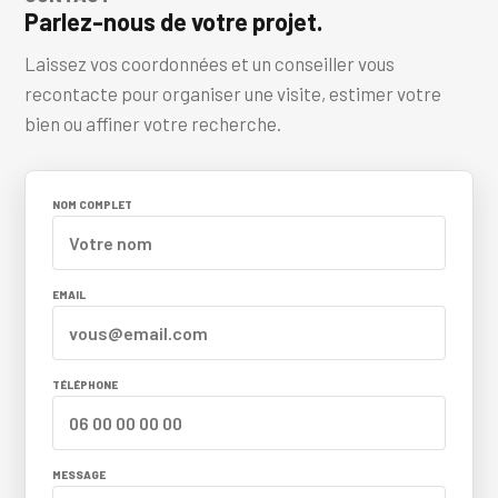
Parlez-nous de votre projet.
Laissez vos coordonnées et un conseiller vous
recontacte pour organiser une visite, estimer votre
bien ou affiner votre recherche.
NOM COMPLET
EMAIL
TÉLÉPHONE
MESSAGE