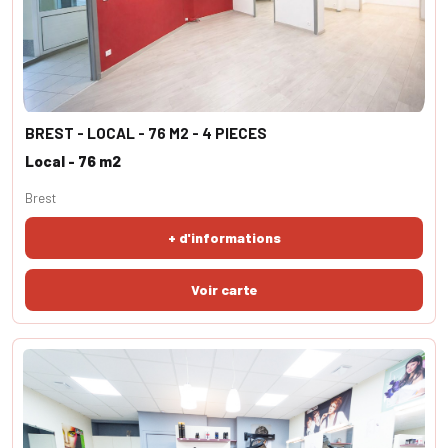
BREST - LOCAL - 76 M2 - 4 PIECES
Local - 76 m2
Brest
+ d'informations