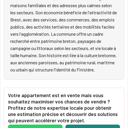
maisons familiales et des adresses plus calmes selon
les secteurs. Son économie bénéficie de l'attractivité de
Brest, avec des services, des commerces, des emplois
publics, des activités tertiaires et des mobilités faciles
vers l'agglomération. La commune offre un cadre
recherché entre patrimoine breton, paysages de
campagne ou littoraux selon les secteurs, et vie locale à
taille humaine. Son histoire est liée à la culture bretonne,
aux anciennes paroisses, au patrimoine rural, maritime
ou urbain qui structure l'identité du Finistère.
Votre appartement est en vente mais vous
souhaitez maximiser vos chances de vendre ?
Profitez de notre expertise locale pour obtenir
une estimation précise et découvrir des solutions
qui peuvent accélérer votre projet.