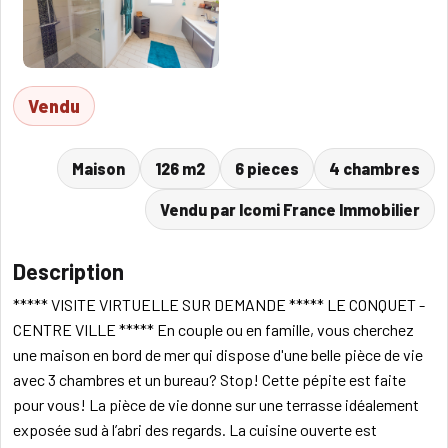
Vendu
Maison
126 m2
6 pieces
4 chambres
Vendu par Icomi France Immobilier
Description
***** VISITE VIRTUELLE SUR DEMANDE ***** LE CONQUET -
CENTRE VILLE ***** En couple ou en famille, vous cherchez
une maison en bord de mer qui dispose d'une belle pièce de vie
avec 3 chambres et un bureau? Stop! Cette pépite est faite
pour vous! La pièce de vie donne sur une terrasse idéalement
exposée sud à l’abri des regards. La cuisine ouverte est