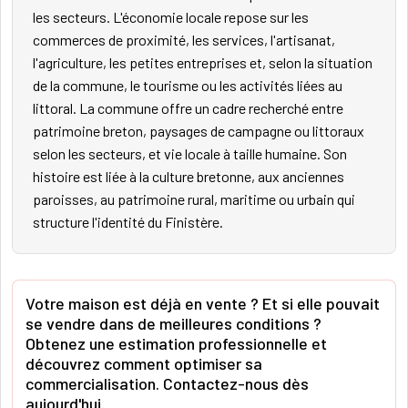
les secteurs. L'économie locale repose sur les
commerces de proximité, les services, l'artisanat,
l'agriculture, les petites entreprises et, selon la situation
de la commune, le tourisme ou les activités liées au
littoral. La commune offre un cadre recherché entre
patrimoine breton, paysages de campagne ou littoraux
selon les secteurs, et vie locale à taille humaine. Son
histoire est liée à la culture bretonne, aux anciennes
paroisses, au patrimoine rural, maritime ou urbain qui
structure l'identité du Finistère.
Votre maison est déjà en vente ? Et si elle pouvait
se vendre dans de meilleures conditions ?
Obtenez une estimation professionnelle et
découvrez comment optimiser sa
commercialisation. Contactez-nous dès
aujourd'hui.