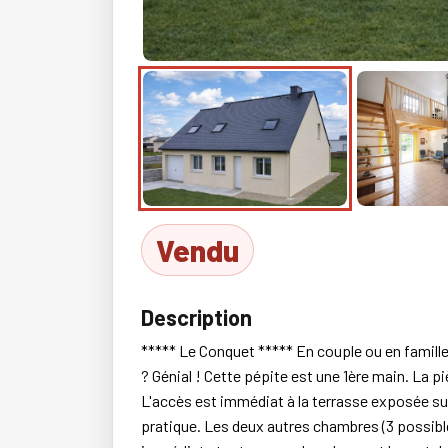
Vendu
Description
***** Le Conquet ***** En couple ou en famille
? Génial ! Cette pépite est une 1ère main. La pi
L'accès est immédiat à la terrasse exposée sud
pratique. Les deux autres chambres (3 possibl