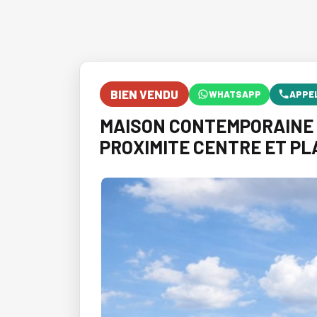
BIEN VENDU
WHATSAPP
APPE
MAISON CONTEMPORAINE DE 
PROXIMITE CENTRE ET PL