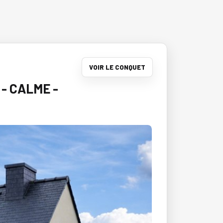
VOIR LE CONQUET
 - CALME -