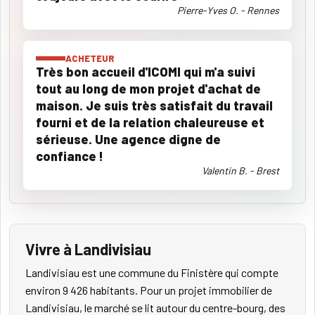
Pierre-Yves O. - Rennes
ACHETEUR
Très bon accueil d'ICOMI qui m'a suivi
tout au long de mon projet d'achat de
maison. Je suis très satisfait du travail
fourni et de la relation chaleureuse et
sérieuse. Une agence digne de
confiance !
Valentin B. - Brest
Vivre à Landivisiau
Landivisiau est une commune du Finistère qui compte
environ 9 426 habitants. Pour un projet immobilier de
Landivisiau, le marché se lit autour du centre-bourg, des