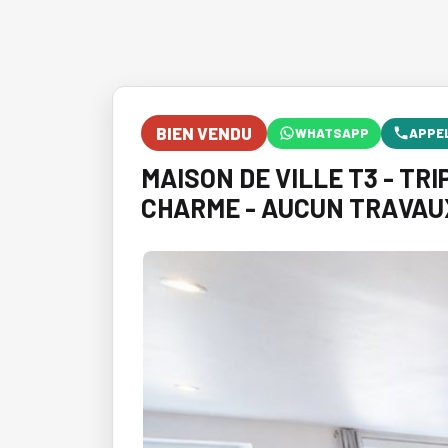
BIEN VENDU
WHATSAPP
APPE
MAISON DE VILLE T3 - TR
CHARME - AUCUN TRAVAU