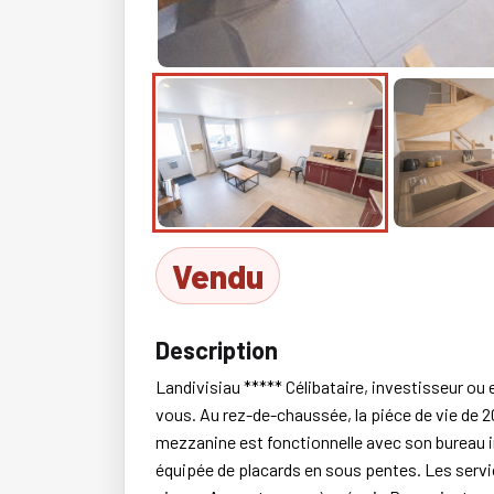
Vendu
Description
Landivisiau ***** Célibataire, investisseur ou
vous. Au rez-de-chaussée, la piéce de vie de 2
mezzanine est fonctionnelle avec son bureau i
équipée de placards en sous pentes. Les serv