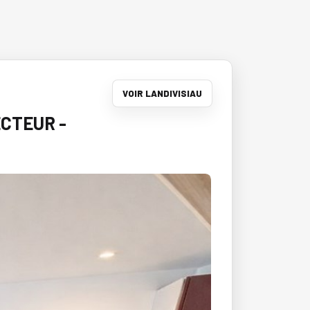
VOIR LANDIVISIAU
ECTEUR -