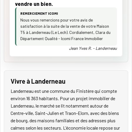
vendre un bien.
REMERCIEMENT ICOMI
Nous vous remercions pour votre avis de
satisfaction à la suite de la vente de votre Maison
T5 à Landerneau (Le Lech). Cordialement, Clara du
Département Qualité - Icomi France Immobilier
Jean Yves R. - Landerneau
Vivre à Landerneau
Landerneau est une commune du Finistère qui compte
environ 16 363 habitants. Pour un projet immobilier de
Landerneau, le marché se lit notamment autour de
Centre-ville, Saint-Julien et Traon-Elorn, avec des biens
de bourg, des maisons familiales et des adresses plus
calmes selon les secteurs. L'économie locale repose sur