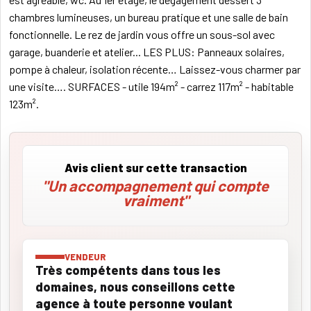
chambres lumineuses, un bureau pratique et une salle de bain
fonctionnelle. Le rez de jardin vous offre un sous-sol avec
garage, buanderie et atelier... LES PLUS: Panneaux solaires,
pompe à chaleur, isolation récente… Laissez-vous charmer par
une visite…. SURFACES - utile 194m² - carrez 117m² - habitable
123m².
Avis client sur cette transaction
"Un accompagnement qui compte
vraiment"
VENDEUR
Très compétents dans tous les
domaines, nous conseillons cette
agence à toute personne voulant