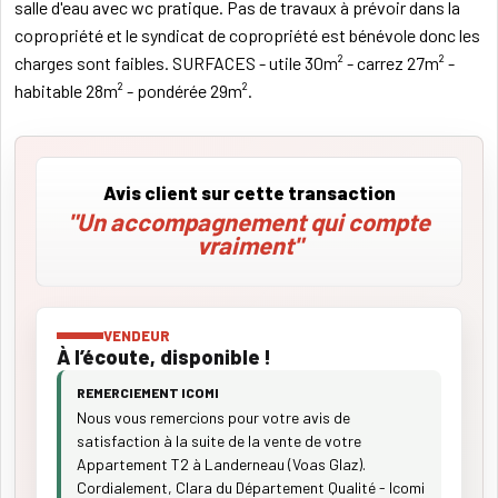
salle d'eau avec wc pratique. Pas de travaux à prévoir dans la
copropriété et le syndicat de copropriété est bénévole donc les
charges sont faibles. SURFACES - utile 30m² - carrez 27m² -
habitable 28m² - pondérée 29m².
Avis client sur cette transaction
"Un accompagnement qui compte
vraiment"
VENDEUR
À l’écoute, disponible !
REMERCIEMENT ICOMI
Nous vous remercions pour votre avis de
satisfaction à la suite de la vente de votre
Appartement T2 à Landerneau (Voas Glaz).
Cordialement, Clara du Département Qualité - Icomi