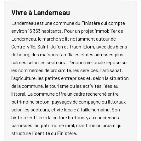
Vivre à Landerneau
Landerneau est une commune du Finistère qui compte
environ 16 363 habitants. Pour un projet immobilier de
Landerneau, le marché se lit notamment autour de
Centre-ville, Saint-Julien et Traon-Elorn, avec des biens
de bourg, des maisons familiales et des adresses plus
calmes selon les secteurs. L'économie locale repose sur
les commerces de proximité, les services, l'artisanat,
l'agriculture, les petites entreprises et, selon la situation
de la commune, le tourisme ou les activités liées au
littoral. La commune offre un cadre recherché entre
patrimoine breton, paysages de campagne ou littoraux
selon les secteurs, et vie locale à taille humaine. Son
histoire est liée à la culture bretonne, aux anciennes
paroisses, au patrimoine rural, maritime ou urbain qui
structure l'identité du Finistère.