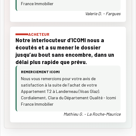
France Immobilier
Valerie D. - Fargues
ACHETEUR
Notre interlocuteur d’ICOMI nous a
écoutés et a su mener le dossier
jusqu’au bout sans encombre, dans un
délai plus rapide que prévu.
REMERCIEMENT ICOMI
Nous vous remercions pour votre avis de
satisfaction à la suite de l'achat de votre
Appartement T2 à Landerneau (Voas Glaz).
Cordialement, Clara du Département Qualité - Icomi
France Immobilier
Mathieu G. - La Roche-Maurice