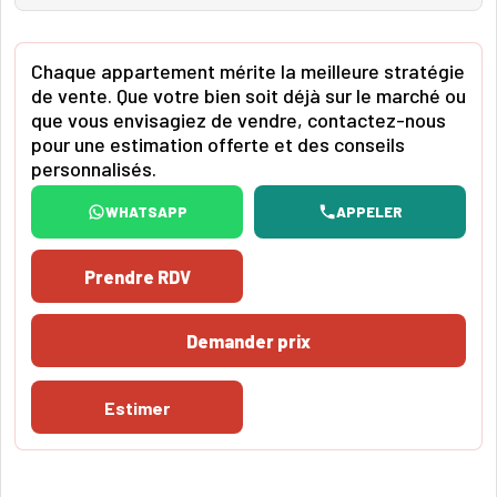
Chaque appartement mérite la meilleure stratégie
de vente. Que votre bien soit déjà sur le marché ou
que vous envisagiez de vendre, contactez-nous
pour une estimation offerte et des conseils
personnalisés.
WHATSAPP
APPELER
Prendre RDV
Demander prix
Estimer