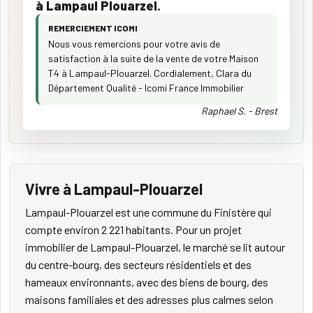
à Lampaul Plouarzel.
REMERCIEMENT ICOMI
Nous vous remercions pour votre avis de
satisfaction à la suite de la vente de votre Maison
T4 à Lampaul-Plouarzel. Cordialement, Clara du
Département Qualité - Icomi France Immobilier
Raphael S. - Brest
Vivre à Lampaul-Plouarzel
Lampaul-Plouarzel est une commune du Finistère qui
compte environ 2 221 habitants. Pour un projet
immobilier de Lampaul-Plouarzel, le marché se lit autour
du centre-bourg, des secteurs résidentiels et des
hameaux environnants, avec des biens de bourg, des
maisons familiales et des adresses plus calmes selon