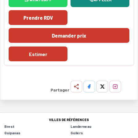
Prendre RDV
Demander prix
Estimer
Partager
VILLES DE RÉFÉRENCES
Brest
Landerneau
Guipavas
Guilers