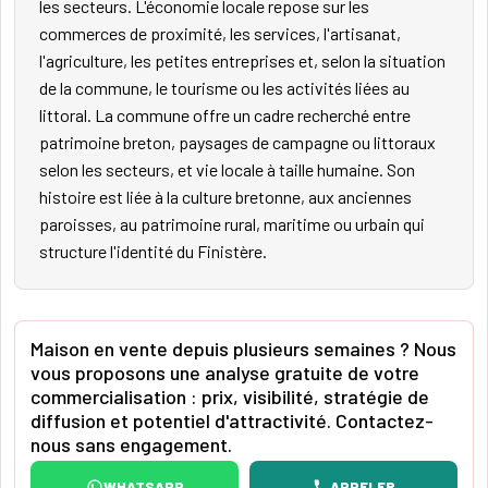
les secteurs. L'économie locale repose sur les
commerces de proximité, les services, l'artisanat,
l'agriculture, les petites entreprises et, selon la situation
de la commune, le tourisme ou les activités liées au
littoral. La commune offre un cadre recherché entre
patrimoine breton, paysages de campagne ou littoraux
selon les secteurs, et vie locale à taille humaine. Son
histoire est liée à la culture bretonne, aux anciennes
paroisses, au patrimoine rural, maritime ou urbain qui
structure l'identité du Finistère.
Maison en vente depuis plusieurs semaines ? Nous
vous proposons une analyse gratuite de votre
commercialisation : prix, visibilité, stratégie de
diffusion et potentiel d'attractivité. Contactez-
nous sans engagement.
WHATSAPP
APPELER