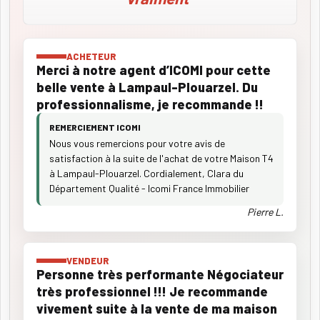
ACHETEUR
Merci à notre agent d’ICOMI pour cette
belle vente à Lampaul-Plouarzel. Du
professionnalisme, je recommande !!
REMERCIEMENT ICOMI
Nous vous remercions pour votre avis de
satisfaction à la suite de l'achat de votre Maison T4
à Lampaul-Plouarzel. Cordialement, Clara du
Département Qualité - Icomi France Immobilier
Pierre L.
VENDEUR
Personne très performante Négociateur
très professionnel !!! Je recommande
vivement suite à la vente de ma maison