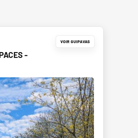
VOIR GUIPAVAS
SPACES -