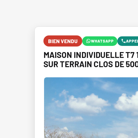
BIEN VENDU
WHATSAPP
APPE
MAISON INDIVIDUELLE T7 1
SUR TERRAIN CLOS DE 50