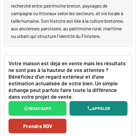
recherché entre patrimoine breton, paysages de
campagne ou littoraux selon les secteurs, et vie locale à
taille humaine. Son histoire est liée à la culture bretonne,
aux anciennes paroisses, au patrimoine rural, maritime
ou urbain qui structure l'identité du Finistère.
Votre maison est déjà en vente mais les résultats
ne sont pas à la hauteur de vos attentes ?
Bénéficiez d'un regard extérieur et d'une
estimation actualisée de votre bien. Un simple
échange peut parfois faire toute la différence
dans votre projet de vente.
WHATSAPP
APPELER
Prendre RDV