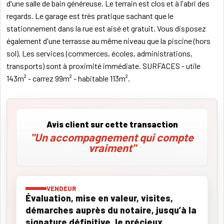
d'une salle de bain généreuse. Le terrain est clos et à l'abri des
regards. Le garage est très pratique sachant que le
stationnement dans la rue est aisé et gratuit. Vous disposez
également d'une terrasse au même niveau que la piscine (hors
sol). Les services (commerces, écoles, administrations,
transports) sont à proximité immédiate. SURFACES - utile
143m² - carrez 99m² - habitable 113m².
Avis client sur cette transaction
"Un accompagnement qui compte
vraiment"
VENDEUR
Évaluation, mise en valeur, visites,
démarches auprès du notaire, jusqu’à la
signature définitive, le précieux