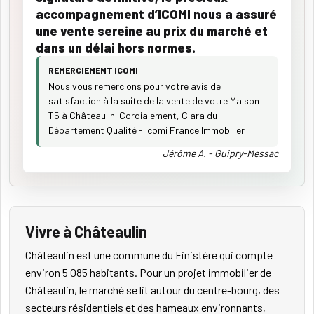
accompagnement d’ICOMI nous a assuré
une vente sereine au prix du marché et
dans un délai hors normes.
REMERCIEMENT ICOMI
Nous vous remercions pour votre avis de
satisfaction à la suite de la vente de votre Maison
T5 à Châteaulin. Cordialement, Clara du
Département Qualité - Icomi France Immobilier
Jérôme A. - Guipry-Messac
Vivre à Châteaulin
Châteaulin est une commune du Finistère qui compte
environ 5 085 habitants. Pour un projet immobilier de
Châteaulin, le marché se lit autour du centre-bourg, des
secteurs résidentiels et des hameaux environnants,