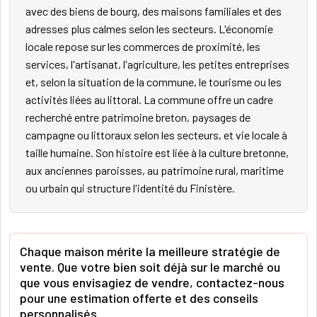
avec des biens de bourg, des maisons familiales et des
adresses plus calmes selon les secteurs. L'économie
locale repose sur les commerces de proximité, les
services, l'artisanat, l'agriculture, les petites entreprises
et, selon la situation de la commune, le tourisme ou les
activités liées au littoral. La commune offre un cadre
recherché entre patrimoine breton, paysages de
campagne ou littoraux selon les secteurs, et vie locale à
taille humaine. Son histoire est liée à la culture bretonne,
aux anciennes paroisses, au patrimoine rural, maritime
ou urbain qui structure l'identité du Finistère.
Chaque maison mérite la meilleure stratégie de
vente. Que votre bien soit déjà sur le marché ou
que vous envisagiez de vendre, contactez-nous
pour une estimation offerte et des conseils
personnalisés.