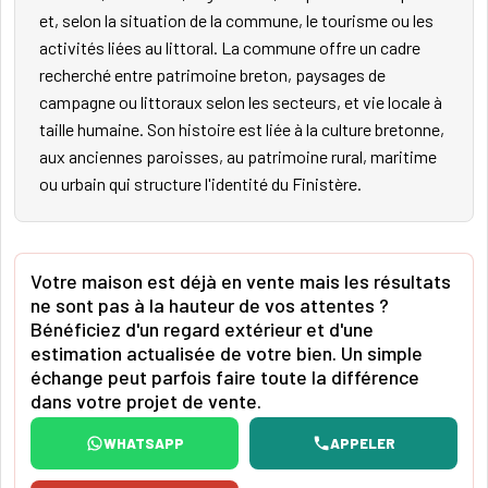
et, selon la situation de la commune, le tourisme ou les
activités liées au littoral. La commune offre un cadre
recherché entre patrimoine breton, paysages de
campagne ou littoraux selon les secteurs, et vie locale à
taille humaine. Son histoire est liée à la culture bretonne,
aux anciennes paroisses, au patrimoine rural, maritime
ou urbain qui structure l'identité du Finistère.
Votre maison est déjà en vente mais les résultats
ne sont pas à la hauteur de vos attentes ?
Bénéficiez d'un regard extérieur et d'une
estimation actualisée de votre bien. Un simple
échange peut parfois faire toute la différence
dans votre projet de vente.
WHATSAPP
APPELER