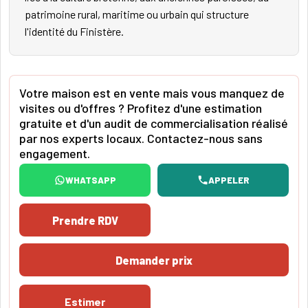
patrimoine rural, maritime ou urbain qui structure
l'identité du Finistère.
Votre maison est en vente mais vous manquez de
visites ou d'offres ? Profitez d'une estimation
gratuite et d'un audit de commercialisation réalisé
par nos experts locaux. Contactez-nous sans
engagement.
WHATSAPP
APPELER
Prendre RDV
Demander prix
Estimer