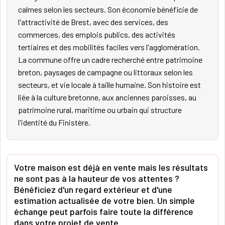
calmes selon les secteurs. Son économie bénéficie de
l'attractivité de Brest, avec des services, des
commerces, des emplois publics, des activités
tertiaires et des mobilités faciles vers l'agglomération.
La commune offre un cadre recherché entre patrimoine
breton, paysages de campagne ou littoraux selon les
secteurs, et vie locale à taille humaine. Son histoire est
liée à la culture bretonne, aux anciennes paroisses, au
patrimoine rural, maritime ou urbain qui structure
l'identité du Finistère.
Votre maison est déjà en vente mais les résultats
ne sont pas à la hauteur de vos attentes ?
Bénéficiez d'un regard extérieur et d'une
estimation actualisée de votre bien. Un simple
échange peut parfois faire toute la différence
dans votre projet de vente.