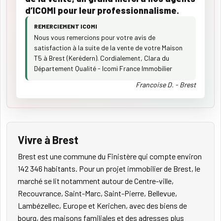
d’ICOMI pour leur professionnalisme.
REMERCIEMENT ICOMI
Nous vous remercions pour votre avis de
satisfaction à la suite de la vente de votre Maison
T5 à Brest (Kerédern). Cordialement, Clara du
Département Qualité - Icomi France Immobilier
Francoise D. - Brest
Vivre à Brest
Brest est une commune du Finistère qui compte environ
142 346 habitants. Pour un projet immobilier de Brest, le
marché se lit notamment autour de Centre-ville,
Recouvrance, Saint-Marc, Saint-Pierre, Bellevue,
Lambézellec, Europe et Kerichen, avec des biens de
bourg, des maisons familiales et des adresses plus