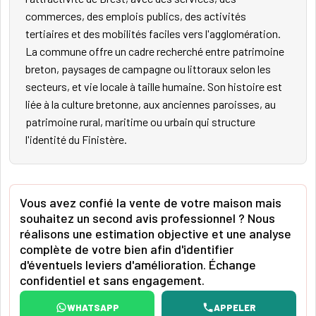
commerces, des emplois publics, des activités
tertiaires et des mobilités faciles vers l'agglomération.
La commune offre un cadre recherché entre patrimoine
breton, paysages de campagne ou littoraux selon les
secteurs, et vie locale à taille humaine. Son histoire est
liée à la culture bretonne, aux anciennes paroisses, au
patrimoine rural, maritime ou urbain qui structure
l'identité du Finistère.
Vous avez confié la vente de votre maison mais
souhaitez un second avis professionnel ? Nous
réalisons une estimation objective et une analyse
complète de votre bien afin d'identifier
d'éventuels leviers d'amélioration. Échange
confidentiel et sans engagement.
WHATSAPP
APPELER