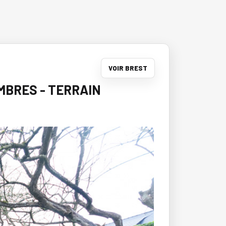
VOIR BREST
MBRES - TERRAIN