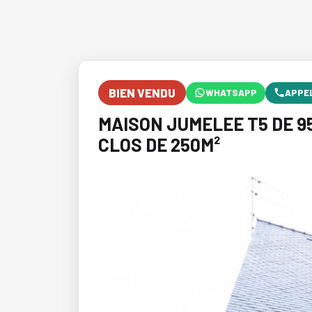
BIEN VENDU
WHATSAPP
APPE
MAISON JUMELEE T5 DE 9
CLOS DE 250M²